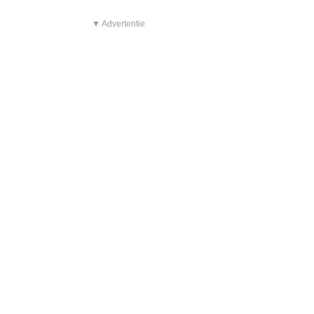
▼ Advertentie