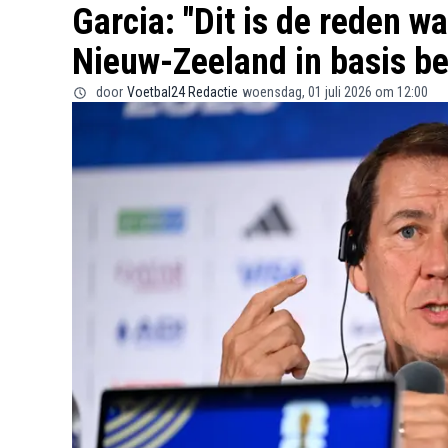
Garcia: "Dit is de reden 
Nieuw-Zeeland in basis b
door
Voetbal24 Redactie
woensdag, 01 juli 2026 om 12:00