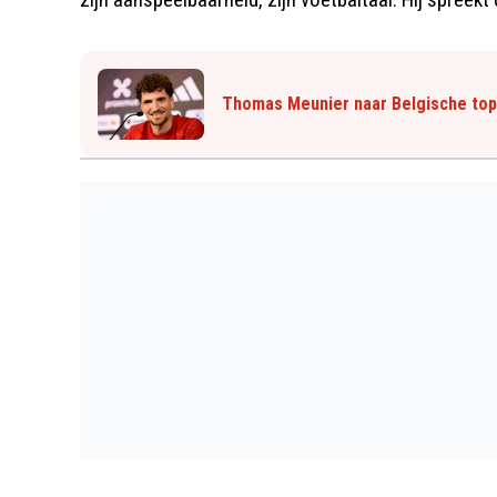
Thomas Meunier naar Belgische top