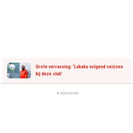
Grote verrassing: 'Lukaku volgend seizoen
bij deze club'
▼ Advertentie