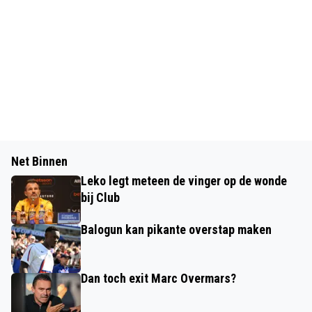
Net Binnen
Leko legt meteen de vinger op de wonde
bij Club
Balogun kan pikante overstap maken
Dan toch exit Marc Overmars?