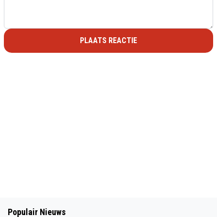
PLAATS REACTIE
Populair Nieuws