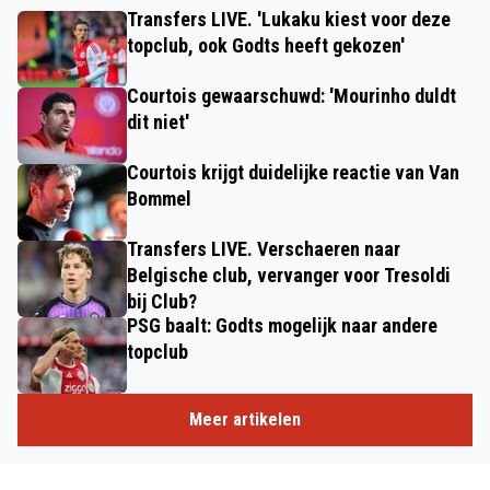
Transfers LIVE. 'Lukaku kiest voor deze
topclub, ook Godts heeft gekozen'
Courtois gewaarschuwd: 'Mourinho duldt
dit niet'
Courtois krijgt duidelijke reactie van Van
Bommel
Transfers LIVE. Verschaeren naar
Belgische club, vervanger voor Tresoldi
bij Club?
PSG baalt: Godts mogelijk naar andere
topclub
Meer artikelen