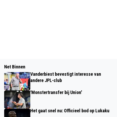
Net Binnen
Vanderbiest bevestigt interesse van
andere JPL-club
'Monstertransfer bij Union'
Het gaat snel nu: Officieel bod op Lukaku