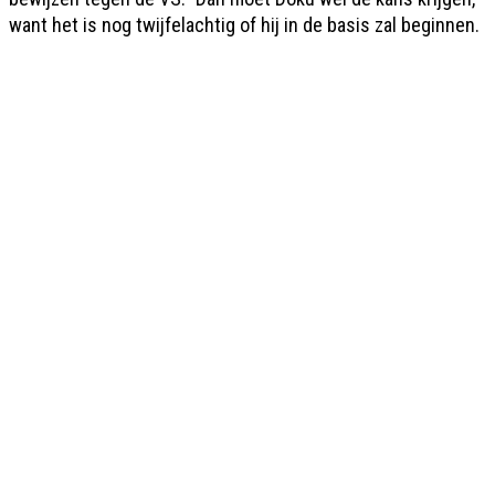
want het is nog twijfelachtig of hij in de basis zal beginnen.