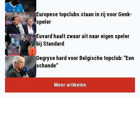
Europese topclubs staan in rij voor Genk-
speler
Euvard haalt zwaar uit naar eigen speler
bij Standard
Degryse hard voor Belgische topclub: "Een
schande"
Meer artikelen