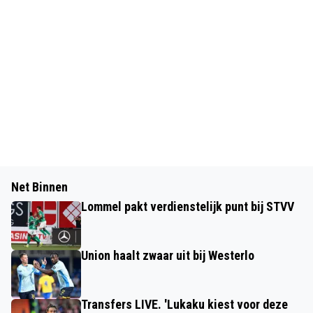
Net Binnen
Lommel pakt verdienstelijk punt bij STVV
Union haalt zwaar uit bij Westerlo
Transfers LIVE. 'Lukaku kiest voor deze