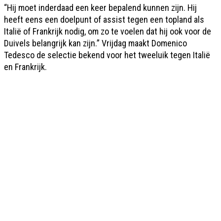
“Hij moet inderdaad een keer bepalend kunnen zijn. Hij
heeft eens een doelpunt of assist tegen een topland als
Italië of Frankrijk nodig, om zo te voelen dat hij ook voor de
Duivels belangrijk kan zijn.” Vrijdag maakt Domenico
Tedesco de selectie bekend voor het tweeluik tegen Italië
en Frankrijk.