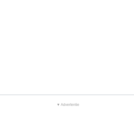
▼ Advertentie