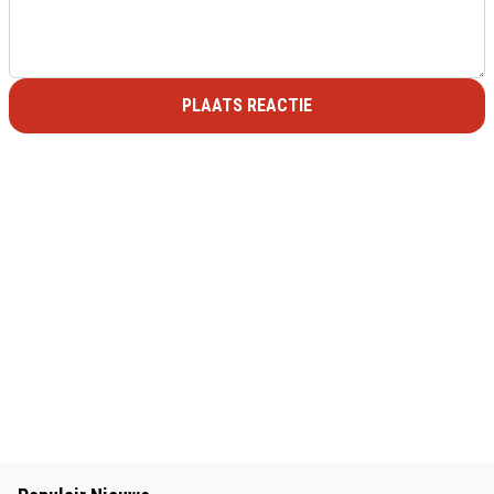
PLAATS REACTIE