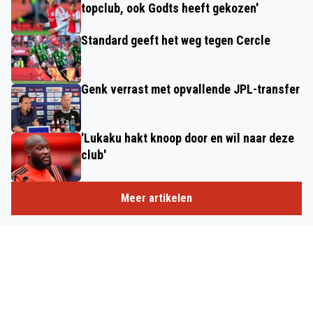
topclub, ook Godts heeft gekozen'
Standard geeft het weg tegen Cercle
Genk verrast met opvallende JPL-transfer
'Lukaku hakt knoop door en wil naar deze
club'
Meer artikelen