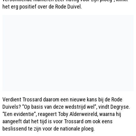
het erg positief over de Rode Duivel.
Verdient Trossard daarom een nieuwe kans bij de Rode
Duivels? “Op basis van deze wedstrijd wel”, vindt Degryse.
“Een evidentie”, reageert Toby Alderweireld, waarna hij
aangeeft dat het tijd is voor Trossard om ook eens
beslissend te zijn voor de nationale ploeg.