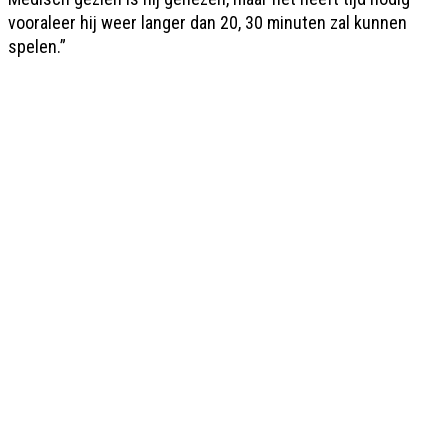
vooraleer hij weer langer dan 20, 30 minuten zal kunnen
spelen.”