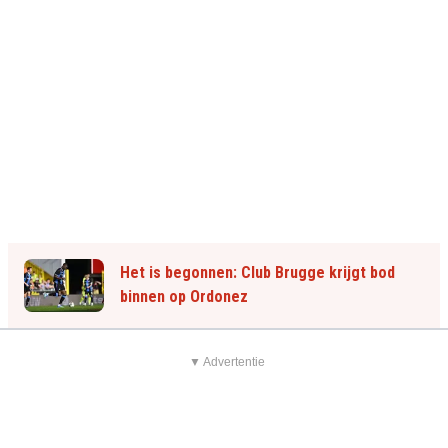
Het is begonnen: Club Brugge krijgt bod
binnen op Ordonez
▼ Advertentie