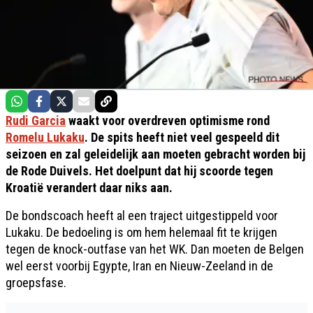
Rudi Garcia
waakt voor overdreven optimisme rond
Romelu Lukaku
. De spits heeft niet veel gespeeld dit
seizoen en zal geleidelijk aan moeten gebracht worden bij
de Rode Duivels. Het doelpunt dat hij scoorde tegen
Kroatië verandert daar niks aan.
De bondscoach heeft al een traject uitgestippeld voor
Lukaku. De bedoeling is om hem helemaal fit te krijgen
tegen de knock-outfase van het WK. Dan moeten de Belgen
wel eerst voorbij Egypte, Iran en Nieuw-Zeeland in de
groepsfase.