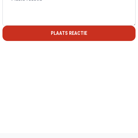
PLAATS REACTIE