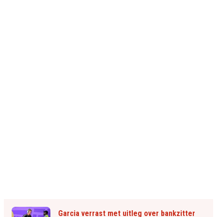
Garcia verrast met uitleg over bankzitter