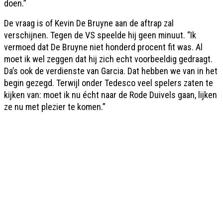
doen.”
De vraag is of Kevin De Bruyne aan de aftrap zal
verschijnen. Tegen de VS speelde hij geen minuut. “Ik
vermoed dat De Bruyne niet honderd procent fit was. Al
moet ik wel zeggen dat hij zich echt voorbeeldig gedraagt.
Da’s ook de verdienste van Garcia. Dat hebben we van in het
begin gezegd. Terwijl onder Tedesco veel spelers zaten te
kijken van: moet ik nu écht naar de Rode Duivels gaan, lijken
ze nu met plezier te komen.”