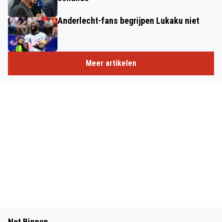
Anderlecht-fans begrijpen Lukaku niet
Meer artikelen
Net Binnen