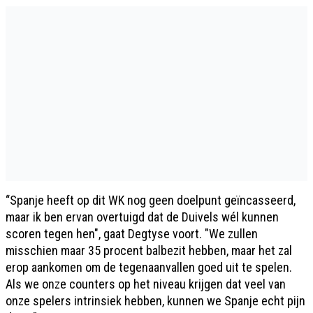
“Spanje heeft op dit WK nog geen doelpunt geïncasseerd,
maar ik ben ervan overtuigd dat de Duivels wél kunnen
scoren tegen hen", gaat Degtyse voort. "We zullen
misschien maar 35 procent balbezit hebben, maar het zal
erop aankomen om de tegenaanvallen goed uit te spelen.
Als we onze counters op het niveau krijgen dat veel van
onze spelers intrinsiek hebben, kunnen we Spanje echt pijn