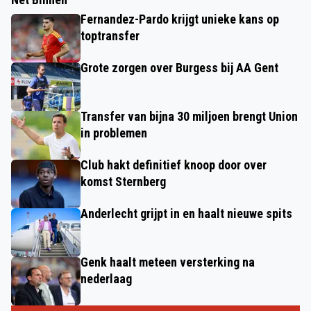
Fernandez-Pardo krijgt unieke kans op
toptransfer
Grote zorgen over Burgess bij AA Gent
Transfer van bijna 30 miljoen brengt Union
in problemen
Club hakt definitief knoop door over
komst Sternberg
Anderlecht grijpt in en haalt nieuwe spits
Genk haalt meteen versterking na
nederlaag