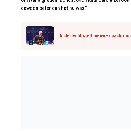
gewoon beter dan het nu was."
'Anderlecht stelt nieuwe coach voor