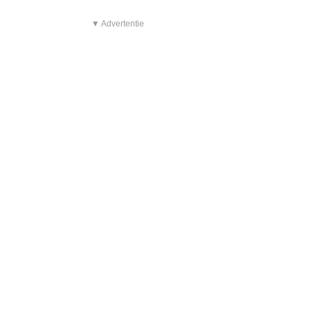
▼ Advertentie