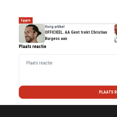
Egypte
Vorig artikel
OFFICIEEL. AA Gent trekt Christian
Burgess aan
Plaats reactie
PLAATS R