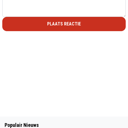
PLAATS REACTIE
Populair Nieuws