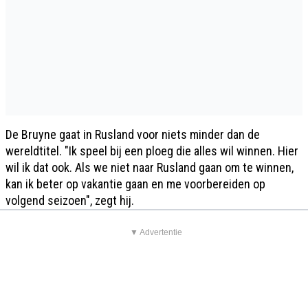
De Bruyne gaat in Rusland voor niets minder dan de
wereldtitel. "Ik speel bij een ploeg die alles wil winnen. Hier
wil ik dat ook. Als we niet naar Rusland gaan om te winnen,
kan ik beter op vakantie gaan en me voorbereiden op
volgend seizoen", zegt hij.
▼ Advertentie