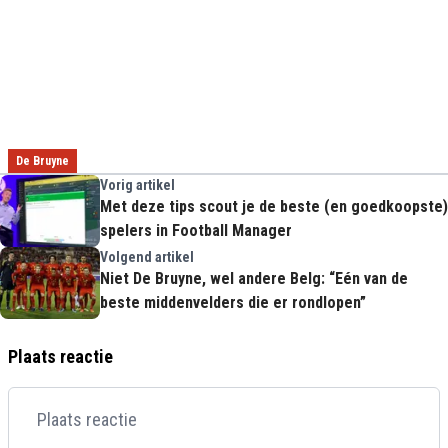
De Bruyne
Vorig artikel
Met deze tips scout je de beste (en goedkoopste)
spelers in Football Manager
Volgend artikel
Niet De Bruyne, wel andere Belg: “Eén van de
beste middenvelders die er rondlopen”
Plaats reactie