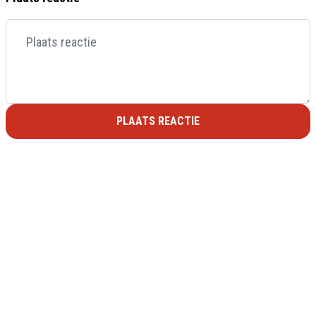
PLAATS REACTIE