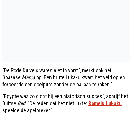
"De Rode Duivels waren niet in vorm", merkt ook het
Spaanse
Marca
op. Een brute Lukaku kwam het veld op en
forceerde een doelpunt zonder de bal aan te raken."
"Egypte was zo dicht bij een historisch succes", schrijf het
Duitse
Bild
. "De reden dat het niet lukte:
Romelu Lukaku
speelde de spelbreker."