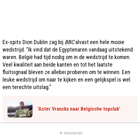
Ex-spits Dion Dublin zag bij
BBC
alvast een hele mooie
wedstrijd. "Ik vind dat de Egyptenaren vandaag uitstekend
waren. België had tijd nodig om in de wedstrijd te komen.
Veel kwaliteit aan beide kanten en tot het laatste
fluitsignaal bleven ze allebei proberen om te winnen. Een
leuke wedstrijd om naar te kijken en een gelijkspel is wel
een terechte uitslag."
'Aster Vranckx naar Belgische topclub'
▼ Advertentie