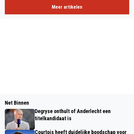
Meer artikelen
Net Binnen
Degryse onthult of Anderlecht een
titelkandidaat is
Courtois heeft duidelijke boodschap voor