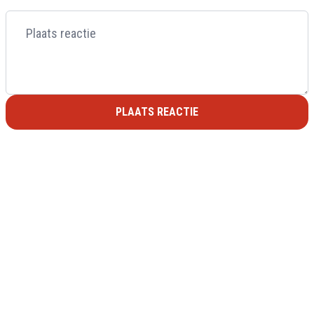
PLAATS REACTIE