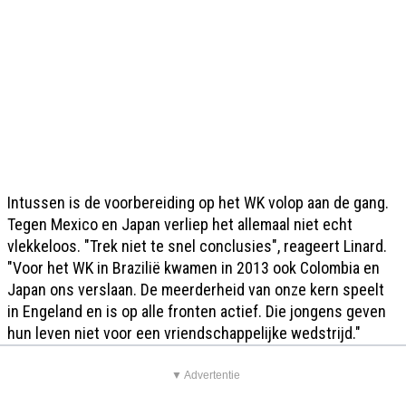
Intussen is de voorbereiding op het WK volop aan de gang.
Tegen Mexico en Japan verliep het allemaal niet echt
vlekkeloos. "Trek niet te snel conclusies", reageert Linard.
"Voor het WK in Brazilië kwamen in 2013 ook Colombia en
Japan ons verslaan. De meerderheid van onze kern speelt
in Engeland en is op alle fronten actief. Die jongens geven
hun leven niet voor een vriendschappelijke wedstrijd."
▼ Advertentie