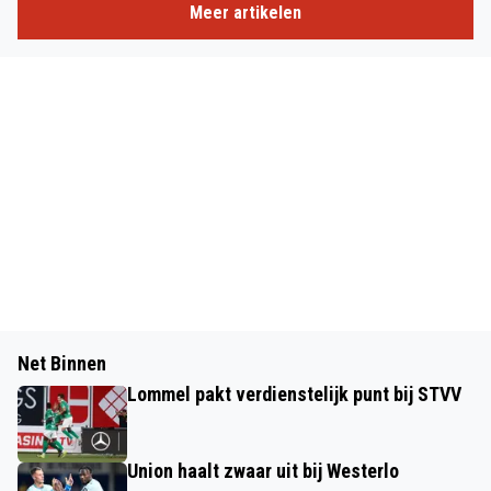
Meer artikelen
Net Binnen
Lommel pakt verdienstelijk punt bij STVV
Union haalt zwaar uit bij Westerlo