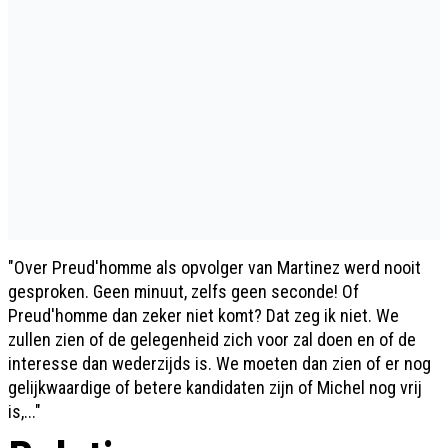
"Over Preud'homme als opvolger van Martinez werd nooit
gesproken. Geen minuut, zelfs geen seconde! Of
Preud'homme dan zeker niet komt? Dat zeg ik niet. We
zullen zien of de gelegenheid zich voor zal doen en of de
interesse dan wederzijds is. We moeten dan zien of er nog
gelijkwaardige of betere kandidaten zijn of Michel nog vrij
is,..."