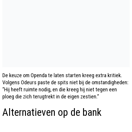
De keuze om Openda te laten starten kreeg extra kritiek.
Volgens Odeurs paste de spits niet bij de omstandigheden:
“Hij heeft ruimte nodig, en die kreeg hij niet tegen een
ploeg die zich terugtrekt in de eigen zestien.”
Alternatieven op de bank