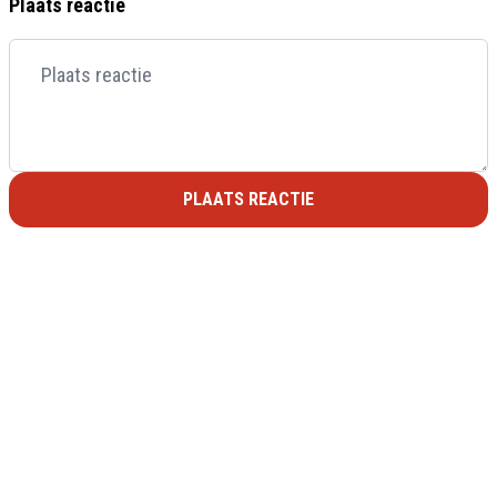
Plaats reactie
PLAATS REACTIE