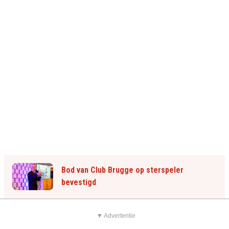
Bod van Club Brugge op sterspeler
bevestigd
▼ Advertentie