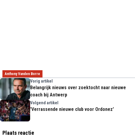
Anthony Vanden Borre
Vorig artikel
Belangrijk nieuws over zoektocht naar nieuwe
coach bij Antwerp
Volgend artikel
'Verrassende nieuwe club voor Ordonez'
Plaats reactie