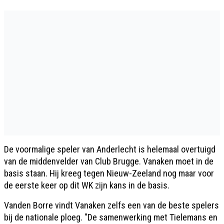
De voormalige speler van Anderlecht is helemaal overtuigd
van de middenvelder van Club Brugge. Vanaken moet in de
basis staan. Hij kreeg tegen Nieuw-Zeeland nog maar voor
de eerste keer op dit WK zijn kans in de basis.
Vanden Borre vindt Vanaken zelfs een van de beste spelers
bij de nationale ploeg. "De samenwerking met Tielemans en