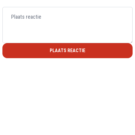
PLAATS REACTIE