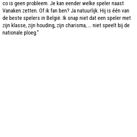
co is geen probleem. Je kan eender welke speler naast
Vanaken zetten. Of ik fan ben? Ja natuurlijk. Hij is één van
de beste spelers in België. Ik snap niet dat een speler met
zijn klasse, zijn houding, zijn charisma, ... niet speelt bij de
nationale ploeg."