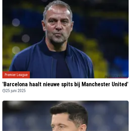
Premier League
'Barcelona haalt nieuwe spits bij Manchester United'
25 juni 2025