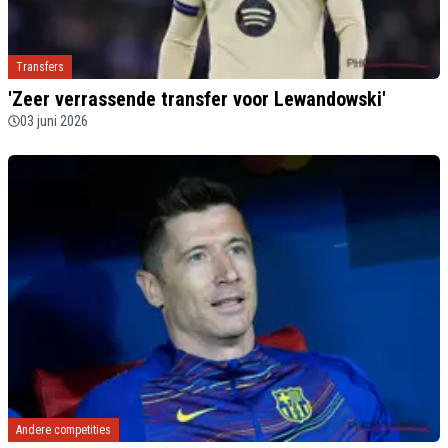
Transfers
'Zeer verrassende transfer voor Lewandowski'
03 juni 2026
Andere competities