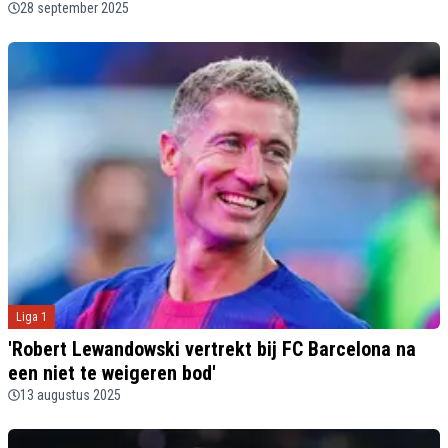
28 september 2025
Liga 1
'Robert Lewandowski vertrekt bij FC Barcelona na
een niet te weigeren bod'
13 augustus 2025