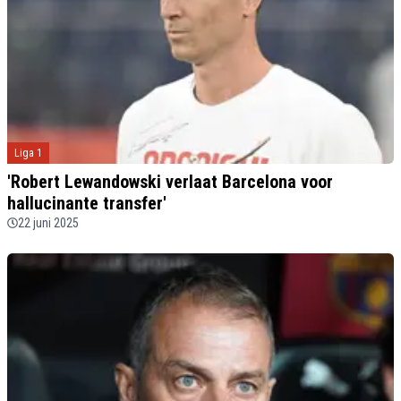
Liga 1
'Robert Lewandowski verlaat Barcelona voor
hallucinante transfer'
22 juni 2025