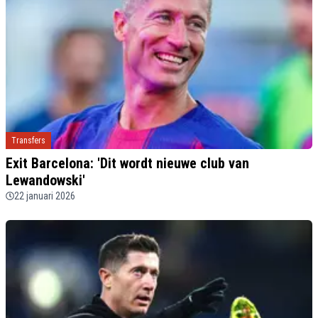
Transfers
Exit Barcelona: 'Dit wordt nieuwe club van
Lewandowski'
22 januari 2026