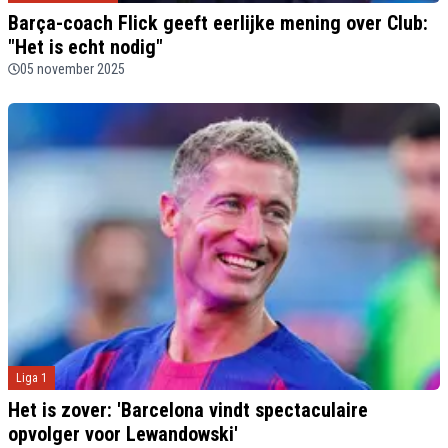
Barça-coach Flick geeft eerlijke mening over Club:
"Het is echt nodig"
05 november 2025
Liga 1
Het is zover: 'Barcelona vindt spectaculaire
opvolger voor Lewandowski'