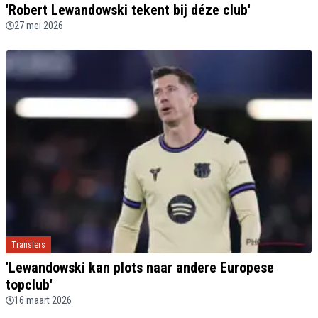
'Robert Lewandowski tekent bij déze club'
27 mei 2026
Transfers
'Lewandowski kan plots naar andere Europese
topclub'
16 maart 2026