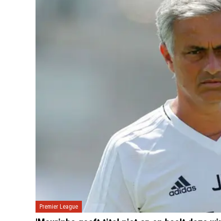
Premier League