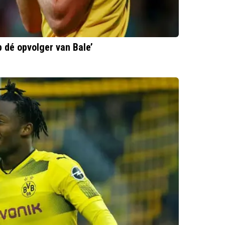
 dé opvolger van Bale’