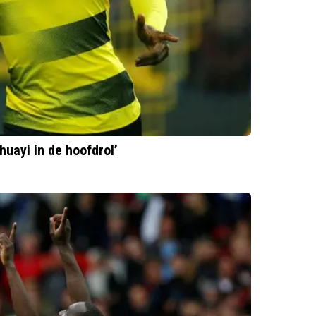
uayi in de hoofdrol’