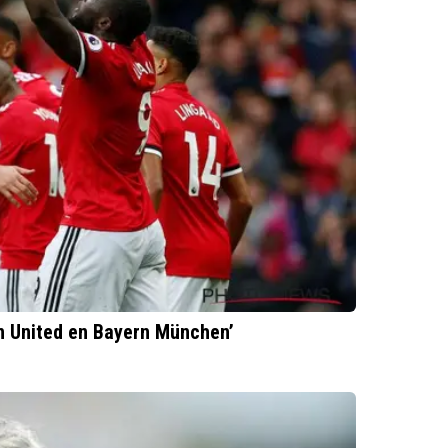
n United en Bayern München’