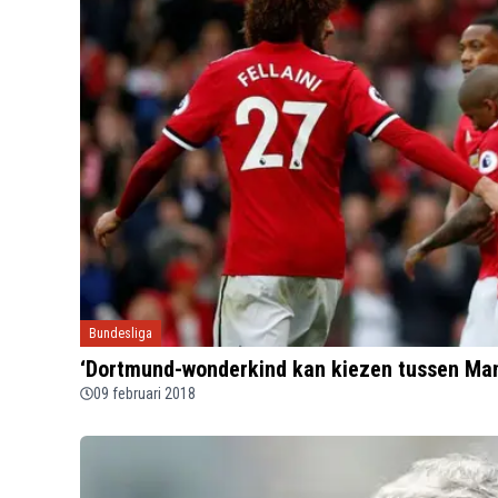
Bundesliga
‘Dortmund-wonderkind kan kiezen tussen Ma
09 februari 2018