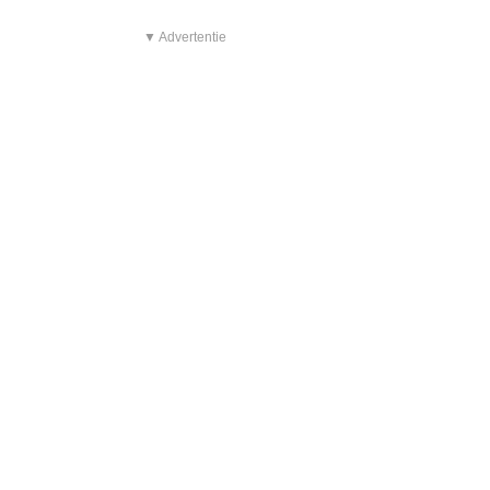
▼ Advertentie