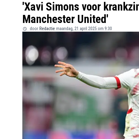
'Xavi Simons voor krankzi
Manchester United'
door
Redactie
maandag, 21 april 2025 om 9:30