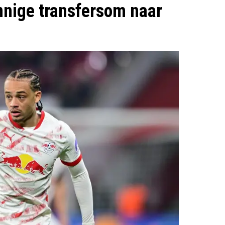
nnige transfersom naar