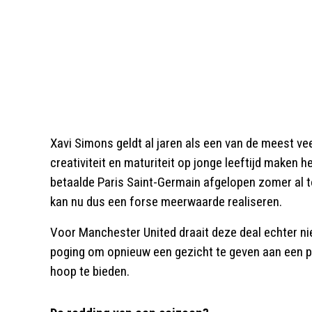
Xavi Simons geldt al jaren als een van de meest ve
creativiteit en maturiteit op jonge leeftijd maken 
betaalde Paris Saint-Germain afgelopen zomer al t
kan nu dus een forse meerwaarde realiseren.
Voor Manchester United draait deze deal echter nie
poging om opnieuw een gezicht te geven aan een p
hoop te bieden.