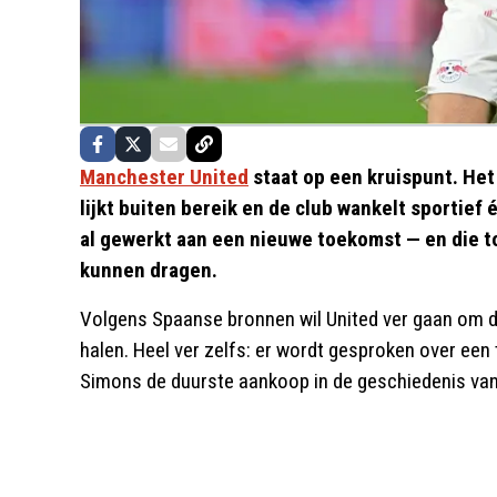
Manchester United
staat op een kruispunt. Het 
lijkt buiten bereik en de club wankelt sportief
al gewerkt aan een nieuwe toekomst — en die
kunnen dragen.
Volgens Spaanse bronnen wil United ver gaan om de
halen. Heel ver zelfs: er wordt gesproken over ee
Simons de duurste aankoop in de geschiedenis van