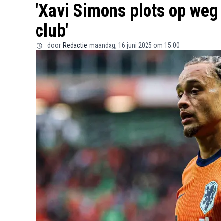
'Xavi Simons plots op weg
club'
door
Redactie
maandag, 16 juni 2025 om 15:00