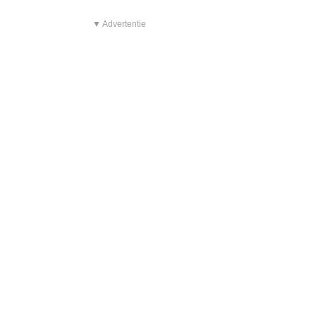
▼ Advertentie