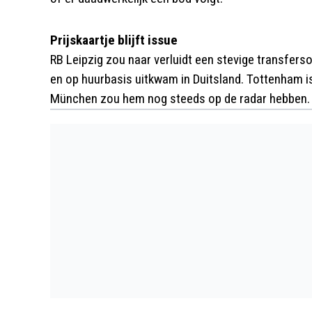
Prijskaartje blijft issue
RB Leipzig zou naar verluidt een stevige transfer
en op huurbasis uitkwam in Duitsland. Tottenham is
München zou hem nog steeds op de radar hebben.