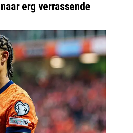
 naar erg verrassende