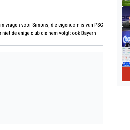
som vragen voor Simons, die eigendom is van PSG
 niet de enige club die hem volgt; ook Bayern