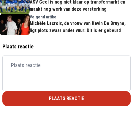
ASV Geel is nog niet klaar op transfermarkt en
maakt nog werk van deze versterking
Volgend artikel
Michèle Lacroix, de vrouw van Kevin De Bruyne,
ligt plots zwaar onder vuur: Dit is er gebeurd
Plaats reactie
PLAATS REACTIE