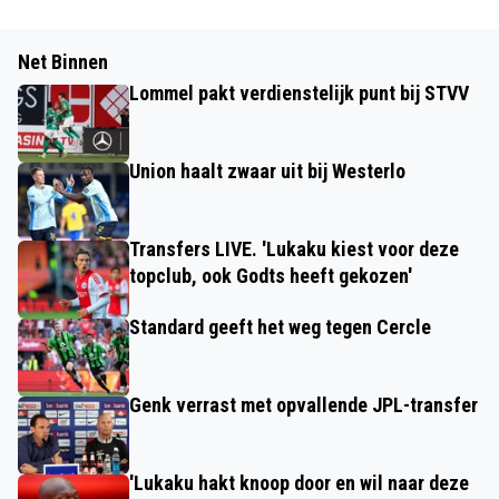
Net Binnen
Lommel pakt verdienstelijk punt bij STVV
Union haalt zwaar uit bij Westerlo
Transfers LIVE. 'Lukaku kiest voor deze
topclub, ook Godts heeft gekozen'
Standard geeft het weg tegen Cercle
Genk verrast met opvallende JPL-transfer
'Lukaku hakt knoop door en wil naar deze