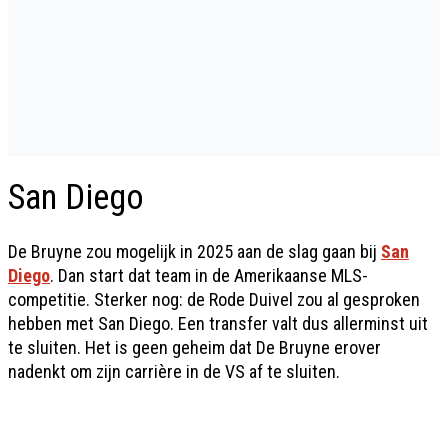
San Diego
De Bruyne zou mogelijk in 2025 aan de slag gaan bij
San
Diego
. Dan start dat team in de Amerikaanse MLS-
competitie. Sterker nog: de Rode Duivel zou al gesproken
hebben met San Diego. Een transfer valt dus allerminst uit
te sluiten. Het is geen geheim dat De Bruyne erover
nadenkt om zijn carrière in de VS af te sluiten.