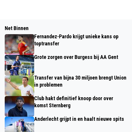
Net Binnen
Fernandez-Pardo krijgt unieke kans op
toptransfer
Grote zorgen over Burgess bij AA Gent
Transfer van bijna 30 miljoen brengt Union
in problemen
Club hakt definitief knoop door over
komst Sternberg
Anderlecht grijpt in en haalt nieuwe spits