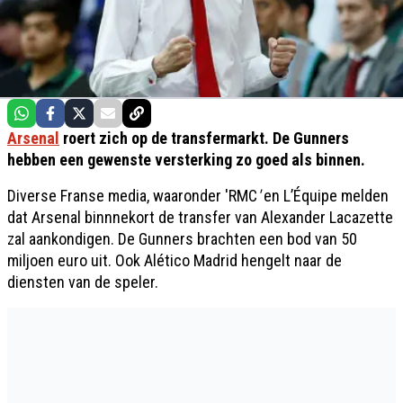
Arsenal
roert zich op de transfermarkt. De Gunners
hebben een gewenste versterking zo goed als binnen.
Diverse Franse media, waaronder 'RMC
'
en L’Équipe melden
dat Arsenal binnnekort de transfer van Alexander Lacazette
zal aankondigen. De Gunners brachten een bod van 50
miljoen euro uit. Ook Alético Madrid hengelt naar de
diensten van de speler.