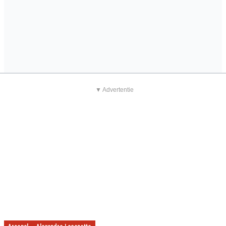
▼ Advertentie