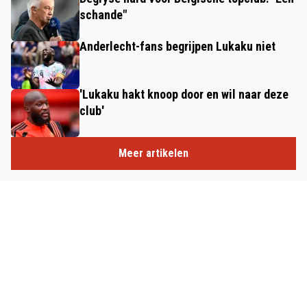
schande"
Anderlecht-fans begrijpen Lukaku niet
'Lukaku hakt knoop door en wil naar deze
club'
Meer artikelen