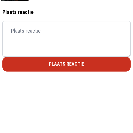
Plaats reactie
PLAATS REACTIE