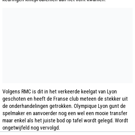
Volgens RMC is dit in het verkeerde keelgat van Lyon
geschoten en heeft de Franse club meteen de stekker uit
de onderhandelingen getrokken. Olympique Lyon gunt de
spelmaker en aanvoerder nog een wel een mooie transfer
maar enkel als het juiste bod op tafel wordt gelegd. Wordt
ongetwijfeld nog vervolgd.