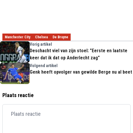
Manchester City
Chelsea
De Bruyne
Vorig artikel
Deschacht viel van zijn stoel: "Eerste en laatste
keer dat ik dat op Anderlecht zag"
Volgend artikel
Genk heeft opvolger van gewilde Berge nu al beet
Plaats reactie