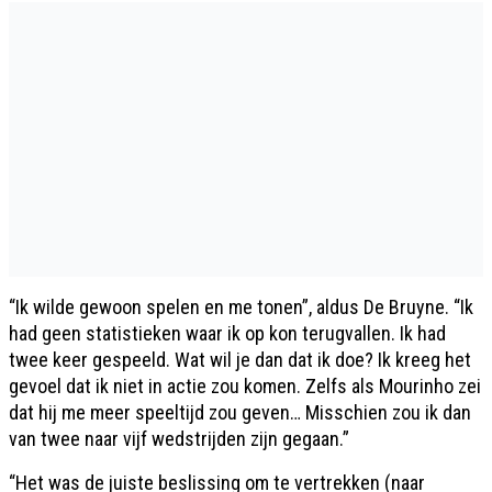
“Ik wilde gewoon spelen en me tonen”, aldus De Bruyne. “Ik
had geen statistieken waar ik op kon terugvallen. Ik had
twee keer gespeeld. Wat wil je dan dat ik doe? Ik kreeg het
gevoel dat ik niet in actie zou komen. Zelfs als Mourinho zei
dat hij me meer speeltijd zou geven… Misschien zou ik dan
van twee naar vijf wedstrijden zijn gegaan.”
“Het was de juiste beslissing om te vertrekken (naar