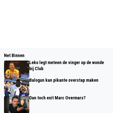
Net Binnen
Leko legt meteen de vinger op de wonde
bij Club
Balogun kan pikante overstap maken
Dan toch exit Marc Overmars?