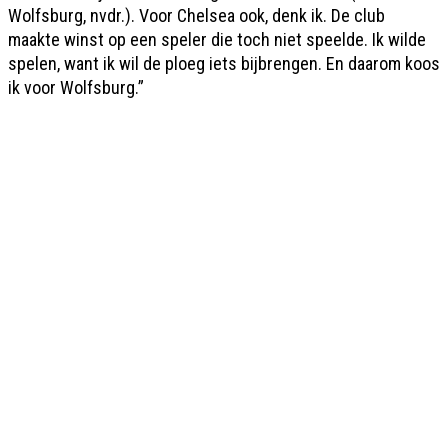
Wolfsburg, nvdr.). Voor Chelsea ook, denk ik. De club
maakte winst op een speler die toch niet speelde. Ik wilde
spelen, want ik wil de ploeg iets bijbrengen. En daarom koos
ik voor Wolfsburg.”