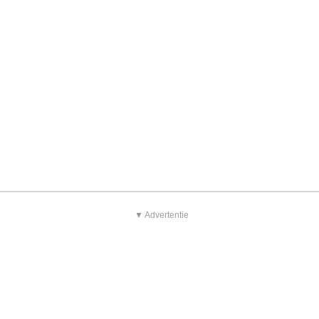
▼ Advertentie