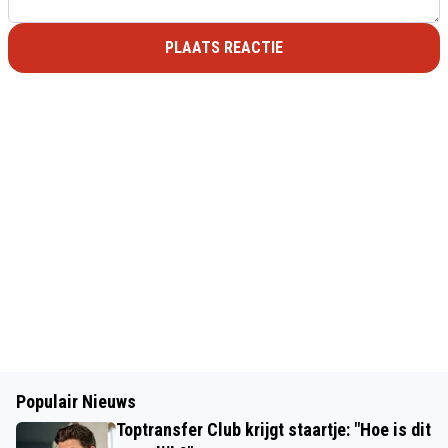
PLAATS REACTIE
Populair Nieuws
Toptransfer Club krijgt staartje: "Hoe is dit