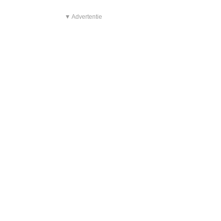
▼ Advertentie