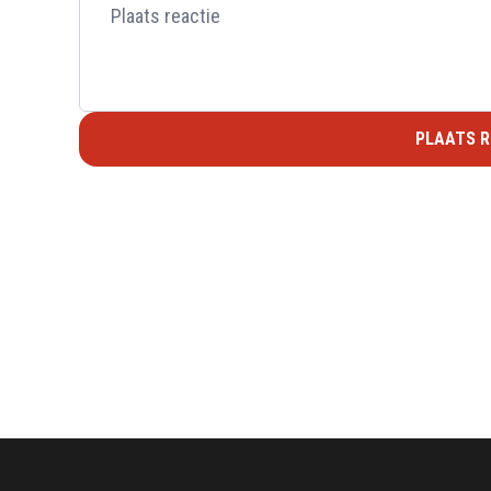
PLAATS R