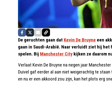
De geruchten gaan dat
Kevin De Bruyne
een akk
gaan in Saudi-Arabië. Naar verluidt ziet hij he
spelen. Bij
Manchester City
kijken ze daarom nu
Verlaat Kevin De Bruyne na negen jaar Manchester
Duivel gaf eerder al aan niet weigerachtig te staa
en nu er een akkoord zou zijn, kan het plots erg sn