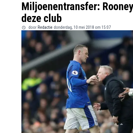
Miljoenentransfer: Rooney 
deze club
door
Redactie
donderdag, 10 mei 2018 om 15:07