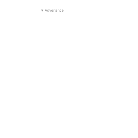
▼ Advertentie