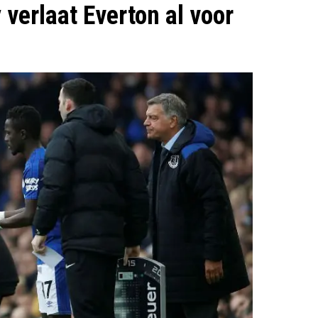
verlaat Everton al voor