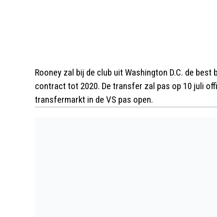
Rooney zal bij de club uit Washington D.C. de best 
contract tot 2020. De transfer zal pas op 10 juli 
transfermarkt in de VS pas open.