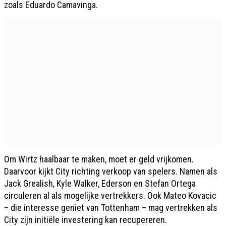
zoals Eduardo Camavinga.
Om Wirtz haalbaar te maken, moet er geld vrijkomen.
Daarvoor kijkt City richting verkoop van spelers. Namen als
Jack Grealish, Kyle Walker, Ederson en Stefan Ortega
circuleren al als mogelijke vertrekkers. Ook Mateo Kovacic
– die interesse geniet van Tottenham – mag vertrekken als
City zijn initiële investering kan recupereren.