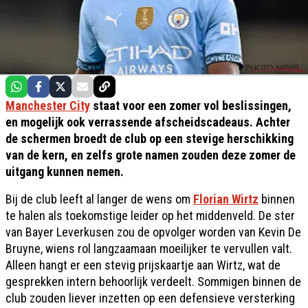
Manchester City
staat voor een zomer vol beslissingen,
en mogelijk ook verrassende afscheidscadeaus. Achter
de schermen broedt de club op een stevige herschikking
van de kern, en zelfs grote namen zouden deze zomer de
uitgang kunnen nemen.
Bij de club leeft al langer de wens om
Florian Wirtz
binnen
te halen als toekomstige leider op het middenveld. De ster
van Bayer Leverkusen zou de opvolger worden van Kevin De
Bruyne, wiens rol langzaamaan moeilijker te vervullen valt.
Alleen hangt er een stevig prijskaartje aan Wirtz, wat de
gesprekken intern behoorlijk verdeelt. Sommigen binnen de
club zouden liever inzetten op een defensieve versterking