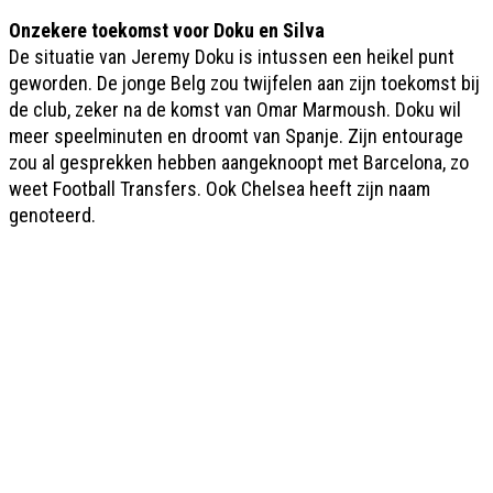
Onzekere toekomst voor Doku en Silva
De situatie van Jeremy Doku is intussen een heikel punt
geworden. De jonge Belg zou twijfelen aan zijn toekomst bij
de club, zeker na de komst van Omar Marmoush. Doku wil
meer speelminuten en droomt van Spanje. Zijn entourage
zou al gesprekken hebben aangeknoopt met Barcelona, zo
weet Football Transfers. Ook Chelsea heeft zijn naam
genoteerd.