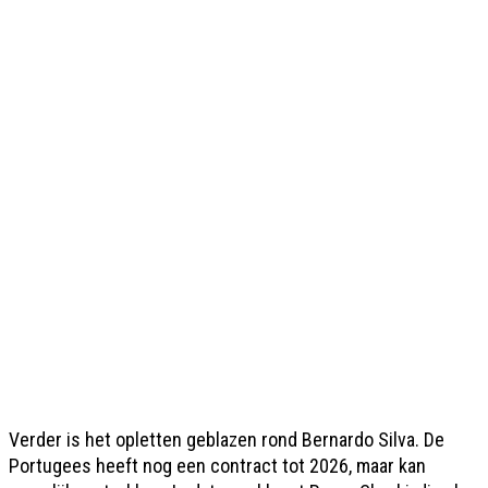
Verder is het opletten geblazen rond Bernardo Silva. De
Portugees heeft nog een contract tot 2026, maar kan