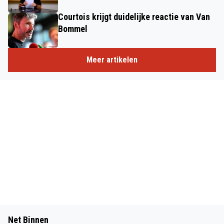
Courtois krijgt duidelijke reactie van Van
Bommel
Meer artikelen
Net Binnen