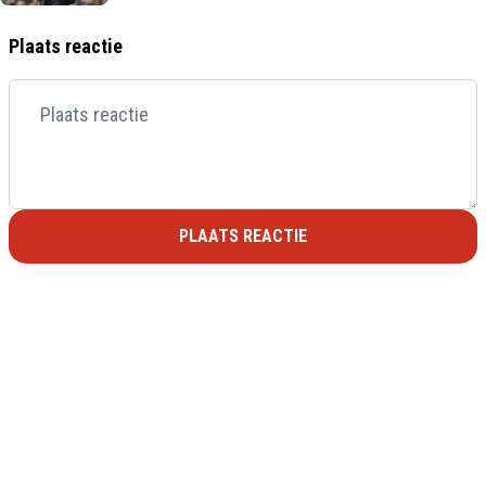
Plaats reactie
PLAATS REACTIE