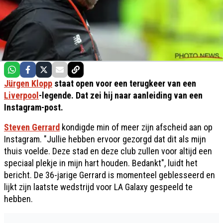
Jürgen Klopp
staat open voor een terugkeer van een
Liverpool
-legende. Dat zei hij naar aanleiding van een
Instagram-post.
Steven Gerrard
kondigde min of meer zijn afscheid aan op
Instagram. "Jullie hebben ervoor gezorgd dat dit als mijn
thuis voelde. Deze stad en deze club zullen voor altijd een
speciaal plekje in mijn hart houden. Bedankt", luidt het
bericht. De 36-jarige Gerrard is momenteel geblesseerd en
lijkt zijn laatste wedstrijd voor LA Galaxy gespeeld te
hebben.