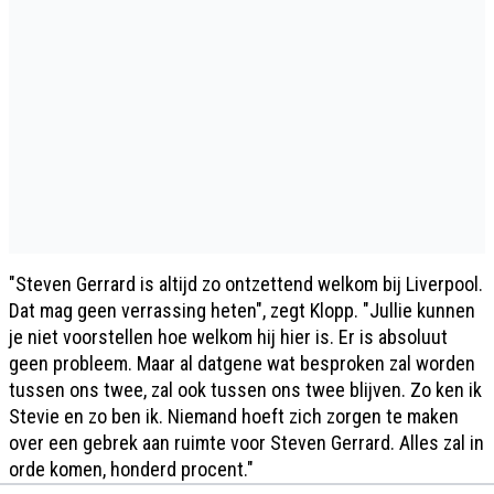
"Steven Gerrard is altijd zo ontzettend welkom bij Liverpool.
Dat mag geen verrassing heten", zegt Klopp. "Jullie kunnen
je niet voorstellen hoe welkom hij hier is. Er is absoluut
geen probleem. Maar al datgene wat besproken zal worden
tussen ons twee, zal ook tussen ons twee blijven. Zo ken ik
Stevie en zo ben ik. Niemand hoeft zich zorgen te maken
over een gebrek aan ruimte voor Steven Gerrard. Alles zal in
orde komen, honderd procent."