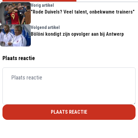
Vorig artikel
"Rode Duivels? Veel talent, onbekwame trainers"
Volgend artikel
Bölöni kondigt zijn opvolger aan bij Antwerp
Plaats reactie
PLAATS REACTIE