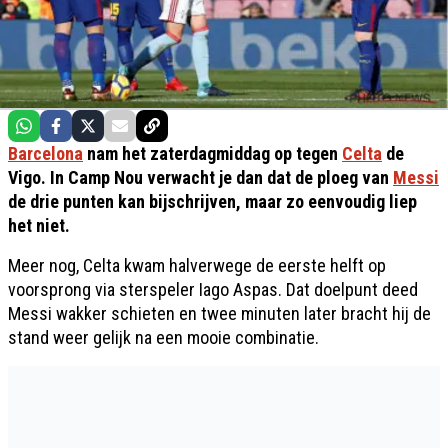
Barcelona
nam het zaterdagmiddag op tegen
Celta
de
Vigo. In Camp Nou verwacht je dan dat de ploeg van
Messi
de drie punten kan bijschrijven, maar zo eenvoudig liep
het niet.
Meer nog, Celta kwam halverwege de eerste helft op
voorsprong via sterspeler Iago Aspas. Dat doelpunt deed
Messi wakker schieten en twee minuten later bracht hij de
stand weer gelijk na een mooie combinatie.