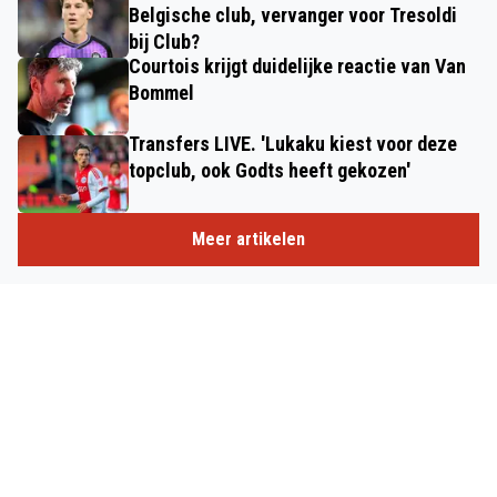
Belgische club, vervanger voor Tresoldi
bij Club?
Courtois krijgt duidelijke reactie van Van
Bommel
Transfers LIVE. 'Lukaku kiest voor deze
topclub, ook Godts heeft gekozen'
Meer artikelen