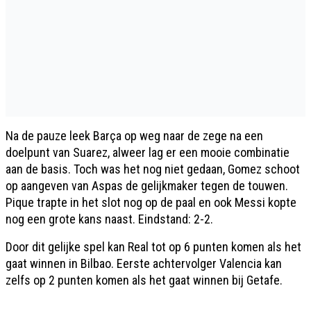
Na de pauze leek Barça op weg naar de zege na een
doelpunt van Suarez, alweer lag er een mooie combinatie
aan de basis. Toch was het nog niet gedaan, Gomez schoot
op aangeven van Aspas de gelijkmaker tegen de touwen.
Pique trapte in het slot nog op de paal en ook Messi kopte
nog een grote kans naast. Eindstand: 2-2.
Door dit gelijke spel kan Real tot op 6 punten komen als het
gaat winnen in Bilbao. Eerste achtervolger Valencia kan
zelfs op 2 punten komen als het gaat winnen bij Getafe.