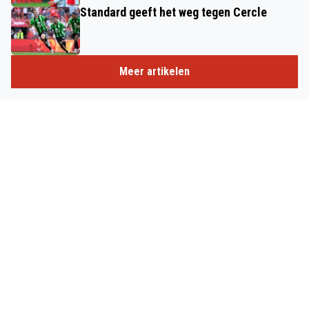
Standard geeft het weg tegen Cercle
Meer artikelen