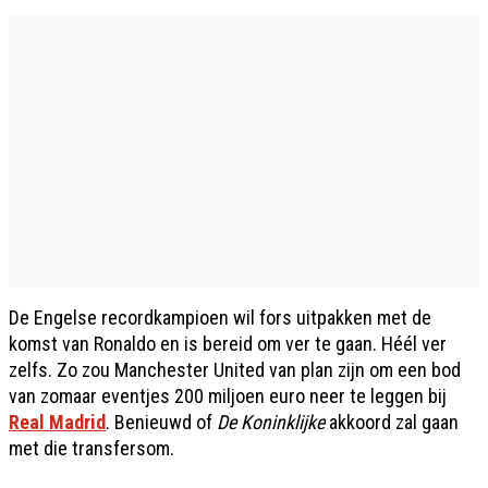
De Engelse recordkampioen wil fors uitpakken met de
komst van Ronaldo en is bereid om ver te gaan. Héél ver
zelfs. Zo zou Manchester United van plan zijn om een bod
van zomaar eventjes 200 miljoen euro neer te leggen bij
Real Madrid
. Benieuwd of
De Koninklijke
akkoord zal gaan
met die transfersom.