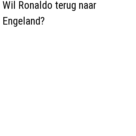
Wil Ronaldo terug naar
Engeland?