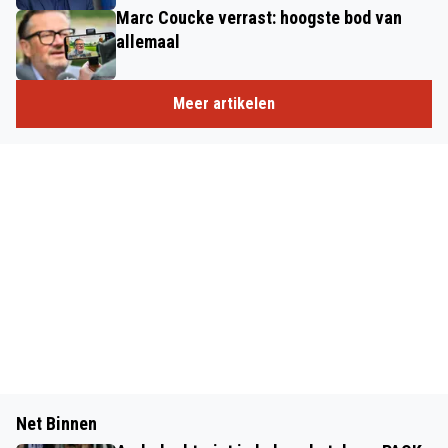
Marc Coucke verrast: hoogste bod van
allemaal
Meer artikelen
Net Binnen