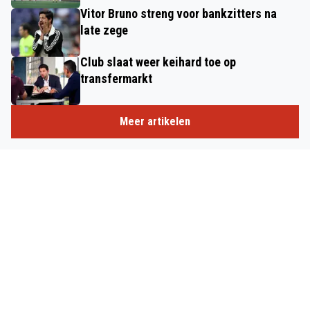
Vitor Bruno streng voor bankzitters na
late zege
Club slaat weer keihard toe op
transfermarkt
Meer artikelen