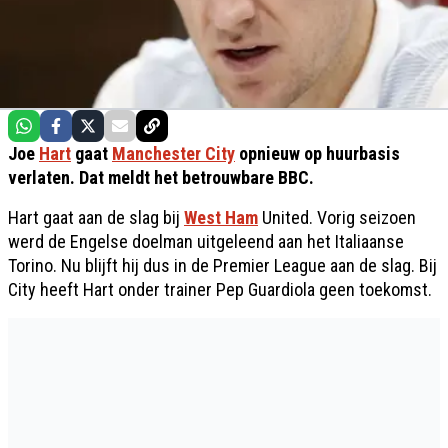
Joe
Hart
gaat
Manchester City
opnieuw op huurbasis
verlaten. Dat meldt het betrouwbare BBC.
Hart gaat aan de slag bij
West Ham
United. Vorig seizoen
werd de Engelse doelman uitgeleend aan het Italiaanse
Torino. Nu blijft hij dus in de Premier League aan de slag. Bij
City heeft Hart onder trainer Pep Guardiola geen toekomst.