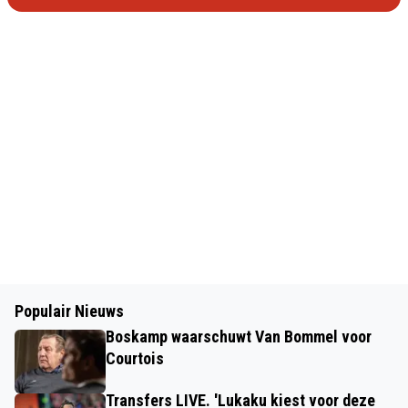
Populair Nieuws
Boskamp waarschuwt Van Bommel voor
Courtois
Transfers LIVE. 'Lukaku kiest voor deze