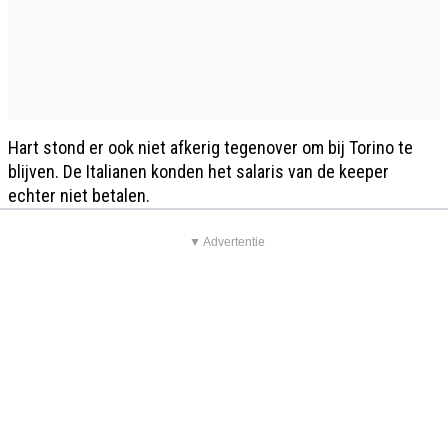
Hart stond er ook niet afkerig tegenover om bij Torino te
blijven. De Italianen konden het salaris van de keeper
echter niet betalen.
▼ Advertentie