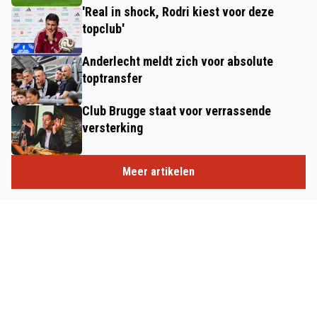
'Real in shock, Rodri kiest voor deze
topclub'
Anderlecht meldt zich voor absolute
toptransfer
Club Brugge staat voor verrassende
versterking
Meer artikelen