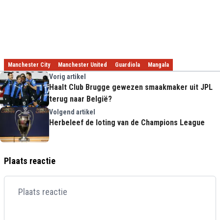
Manchester City
Manchester United
Guardiola
Mangala
Vorig artikel
Haalt Club Brugge gewezen smaakmaker uit JPL
terug naar België?
Volgend artikel
Herbeleef de loting van de Champions League
Plaats reactie