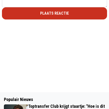
PLAATS REACTIE
Populair Nieuws
Toptransfer Club krijgt staartje: "Hoe is dit