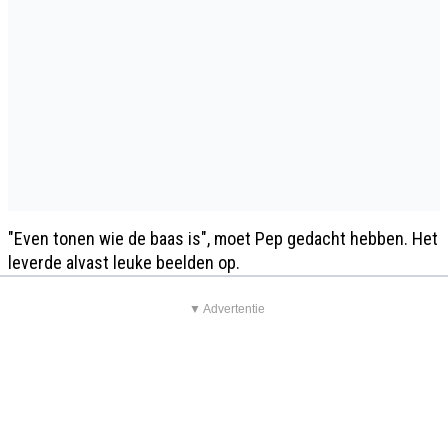
"Even tonen wie de baas is", moet Pep gedacht hebben. Het
leverde alvast leuke beelden op.
▼ Advertentie