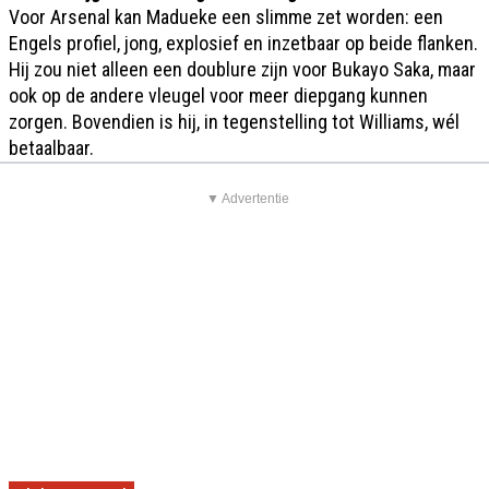
Voor Arsenal kan Madueke een slimme zet worden: een
Engels profiel, jong, explosief en inzetbaar op beide flanken.
Hij zou niet alleen een doublure zijn voor Bukayo Saka, maar
ook op de andere vleugel voor meer diepgang kunnen
zorgen. Bovendien is hij, in tegenstelling tot Williams, wél
betaalbaar.
▼ Advertentie