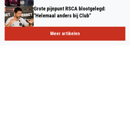
Grote pijnpunt RSCA blootgelegd:
"Helemaal anders bij Club"
Meer artikelen