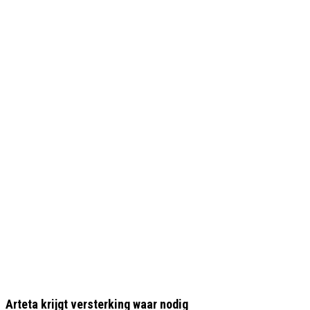
Arteta krijgt versterking waar nodig