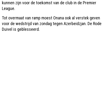
kunnen zijn voor de toekomst van de club in de Premier
League.
Tot overmaat van ramp moest Onana ook al verstek geven
voor de wedstrijd van zondag tegen Azerbeidzjan. De Rode
Duivel is geblesseerd.