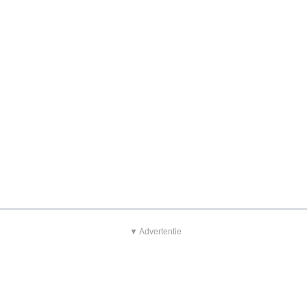
▼ Advertentie