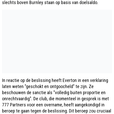
slechts boven Burnley staan op basis van doelsaldo.
In reactie op de beslissing heeft Everton in een verklaring
laten weten "geschokt en ontgoocheld" te zijn. Ze
beschouwen de sanctie als "volledig buiten proportie en
onrechtvaardig". De club, die momenteel in gesprek is met
777 Partners voor een overname, heeft aangekondigd in
beroep te gaan tegen de beslissing. Dit beroep zou cruciaal