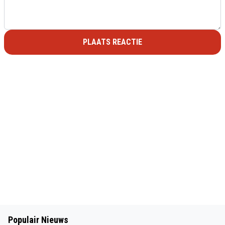
PLAATS REACTIE
Populair Nieuws