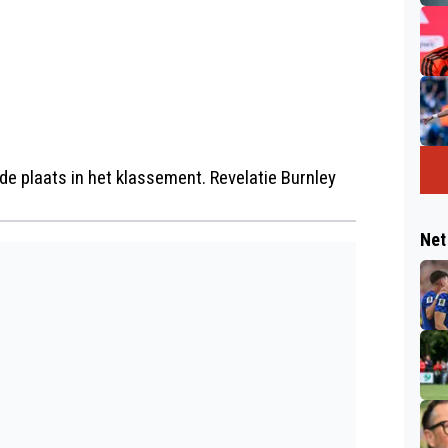
de plaats in het klassement. Revelatie Burnley
Net