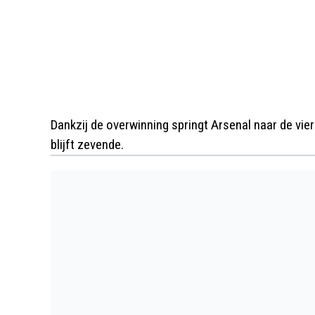
Dankzij de overwinning springt Arsenal naar de vier
blijft zevende.