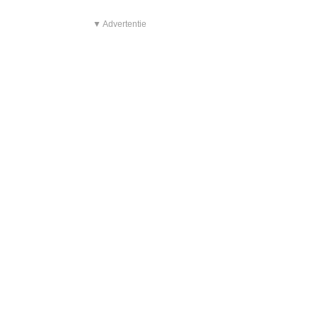
▼ Advertentie