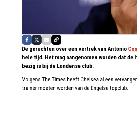
De geruchten over een vertrek van Antonio
Con
hele tijd. Het mag aangenomen worden dat de Ita
bezig is bij de Londense club.
Volgens The Times heeft Chelsea al een vervanger
trainer moeten worden van de Engelse topclub.