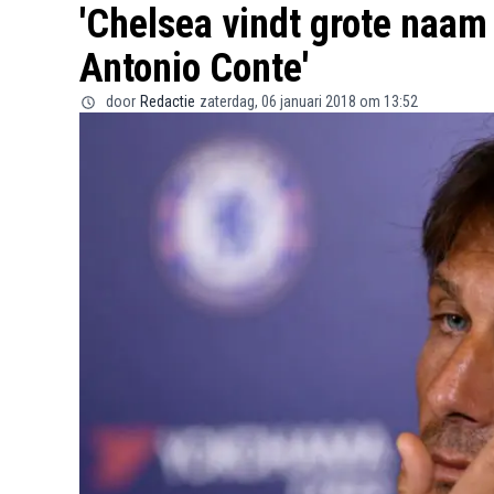
'Chelsea vindt grote naam
Antonio Conte'
door
Redactie
zaterdag, 06 januari 2018 om 13:52