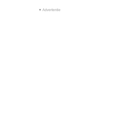
▼ Advertentie