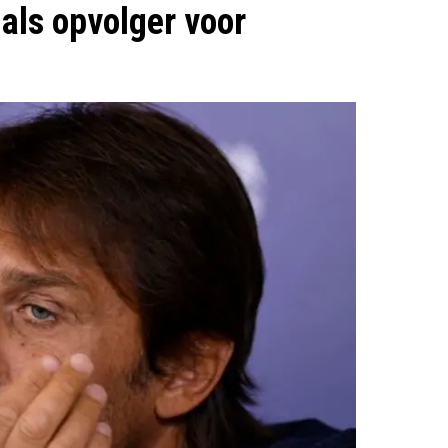
 als opvolger voor