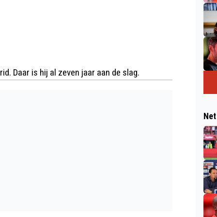
. Daar is hij al zeven jaar aan de slag.
Net