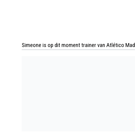
Simeone is op dit moment trainer van Atlético Madrid