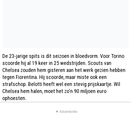
De 23-jarige spits is dit seizoen in bloedvorm. Voor Torino
scoorde hij al 19 keer in 25 wedstrijden. Scouts van
Chelsea zouden hem gisteren aan het werk gezien hebben
tegen Fiorentina. Hij scoorde, maar miste ook een
strafschop. Belotti heeft wel een stevig prijskaartje. Wil
Chelsea hem halen, moet het zo'n 90 miljoen euro
ophoesten.
▼ Advertentie