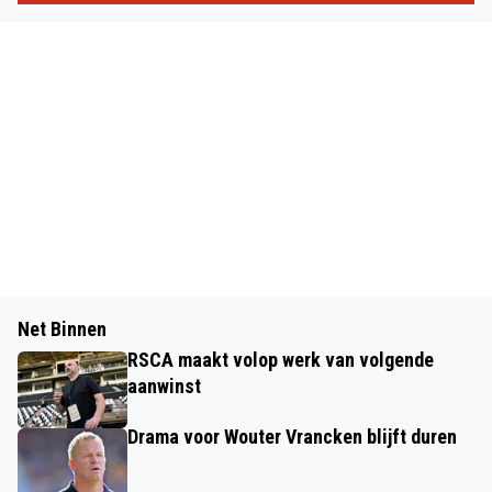
Net Binnen
RSCA maakt volop werk van volgende
aanwinst
Drama voor Wouter Vrancken blijft duren