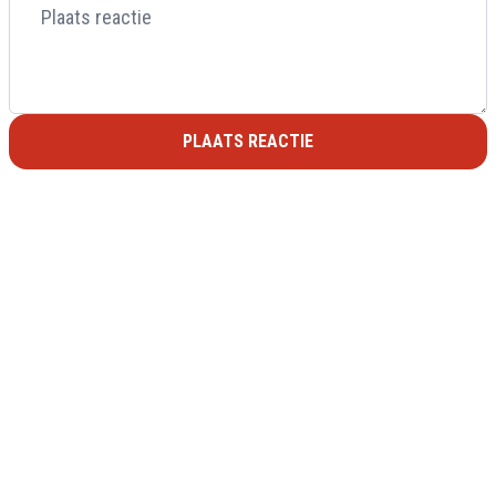
PLAATS REACTIE