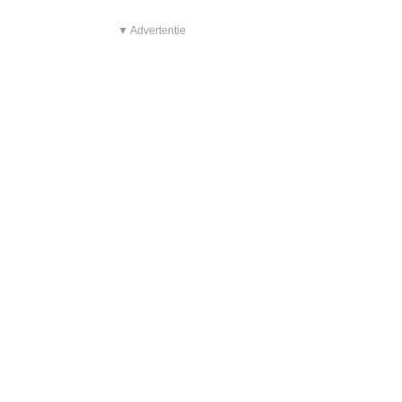
▼ Advertentie