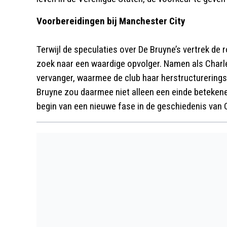
Voorbereidingen bij Manchester City
Terwijl de speculaties over De Bruyne’s vertrek de
zoek naar een waardige opvolger. Namen als Char
vervanger, waarmee de club haar herstructureringsp
Bruyne zou daarmee niet alleen een einde beteken
begin van een nieuwe fase in de geschiedenis van C