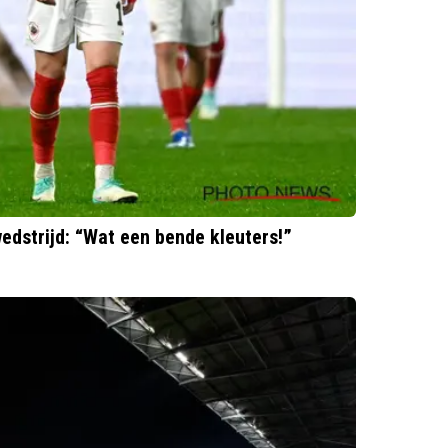
edstrijd: “Wat een bende kleuters!”