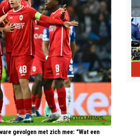
 zware gevolgen met zich mee: “Wat een