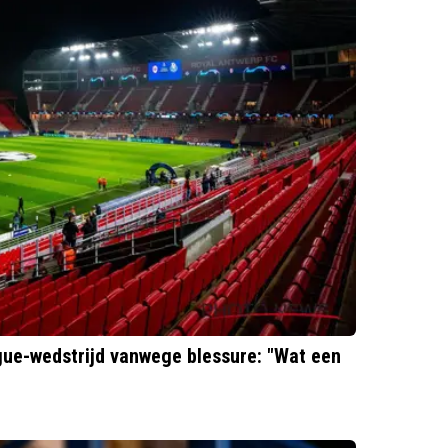
ue-wedstrijd vanwege blessure: "Wat een