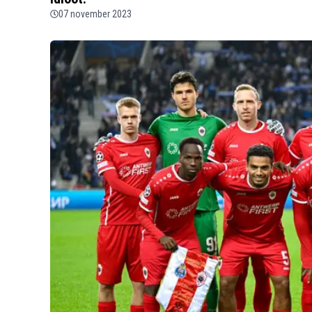
07 november 2023