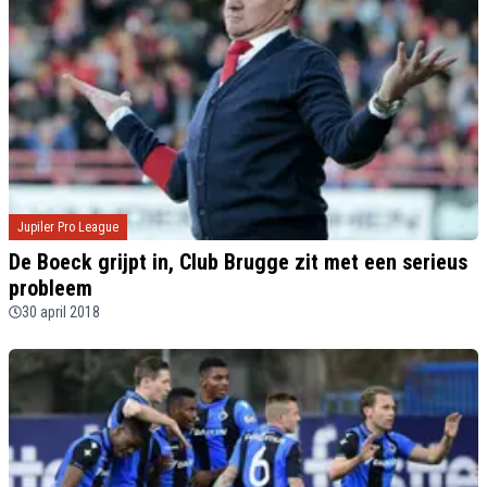
Jupiler Pro League
De Boeck grijpt in, Club Brugge zit met een serieus
probleem
30 april 2018