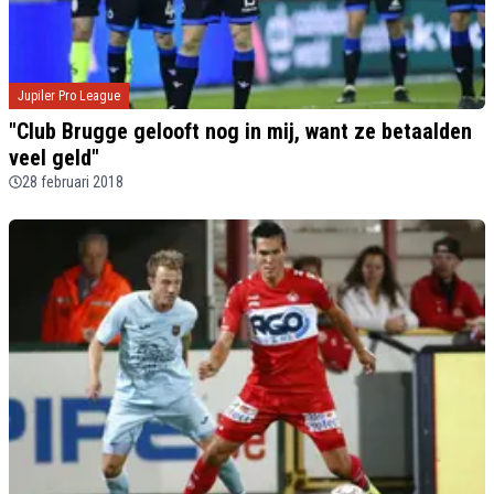
Jupiler Pro League
"Club Brugge gelooft nog in mij, want ze betaalden
veel geld"
28 februari 2018