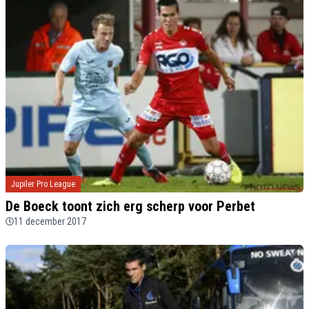
Jupiler Pro League
De Boeck toont zich erg scherp voor Perbet
11 december 2017