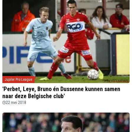
Jupiler Pro League
'Perbet, Leye, Bruno én Dussenne kunnen samen
naar deze Belgische club'
22 mei 2018