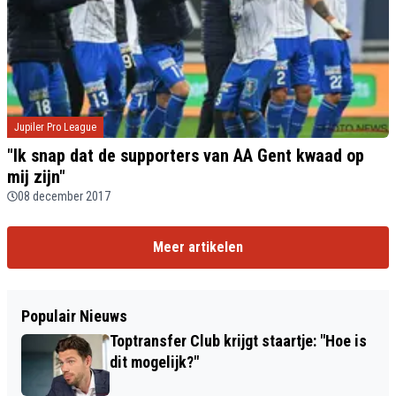
Jupiler Pro League
"Ik snap dat de supporters van AA Gent kwaad op
mij zijn"
08 december 2017
Meer artikelen
Populair Nieuws
Toptransfer Club krijgt staartje: "Hoe is
dit mogelijk?"