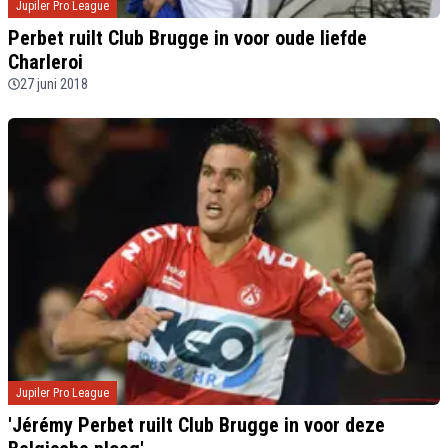
Jupiler Pro League
Perbet ruilt Club Brugge in voor oude liefde
Charleroi
27 juni 2018
Jupiler Pro League
'Jérémy Perbet ruilt Club Brugge in voor deze