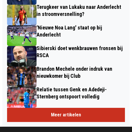
Terugkeer van Lukaku naar Anderlecht
in stroomversnelling?
'Nieuwe Noa Lang' staat op bij
Anderlecht
Sibierski doet wenkbrauwen fronsen bij
RSCA
Brandon Mechele onder indruk van
nieuwkomer bij Club
Relatie tussen Genk en Adedeji-
Sternberg ontspoort volledig
Meer artikelen