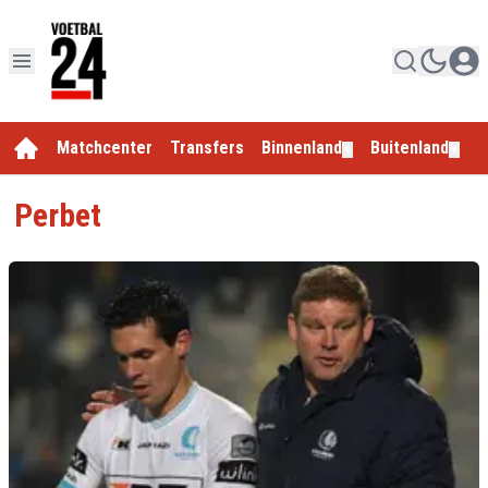
Matchcenter
Transfers
Binnenland
Buitenland
E
▼
▼
Perbet