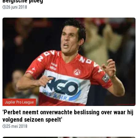
Belgische ploeg'
26 juni 2018
Jupiler Pro League
'Perbet neemt onverwachte beslissing over waar hij
volgend seizoen speelt'
25 mei 2018