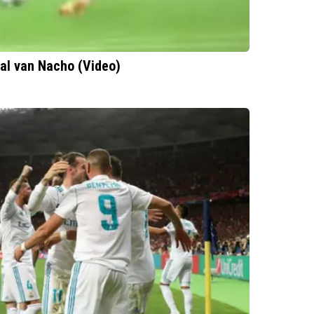
nal van Nacho (Video)