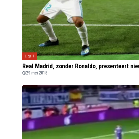
Liga 1
Real Madrid, zonder Ronaldo, presenteert nie
29 mei 2018