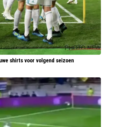
uwe shirts voor volgend seizoen