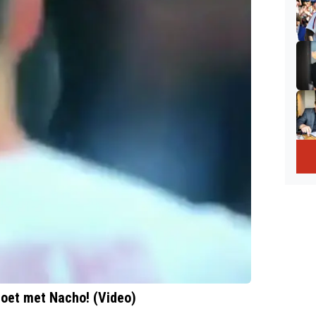
doet met Nacho! (Video)