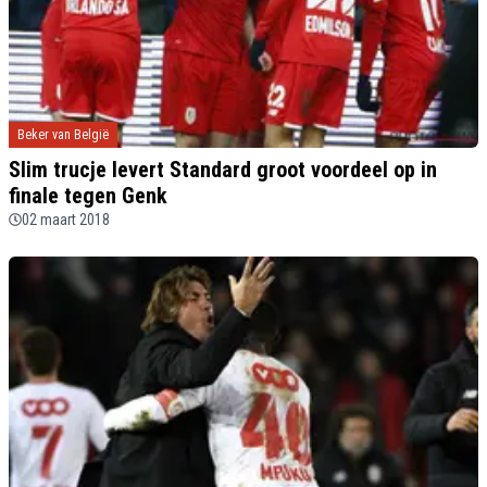
Beker van België
Slim trucje levert Standard groot voordeel op in
finale tegen Genk
02 maart 2018