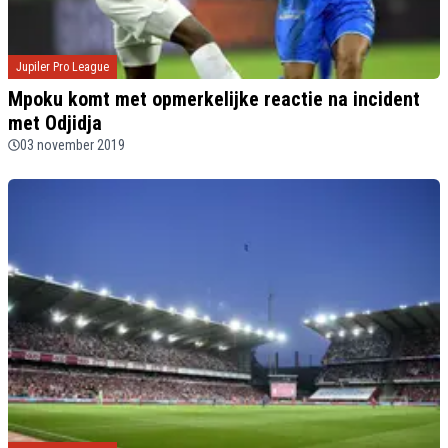
Jupiler Pro League
Mpoku komt met opmerkelijke reactie na incident
met Odjidja
03 november 2019