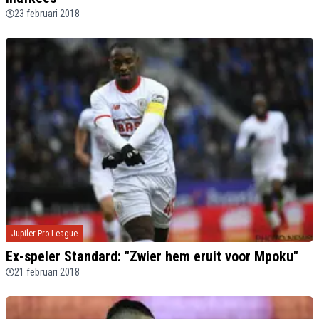
23 februari 2018
Jupiler Pro League
Ex-speler Standard: "Zwier hem eruit voor Mpoku"
21 februari 2018