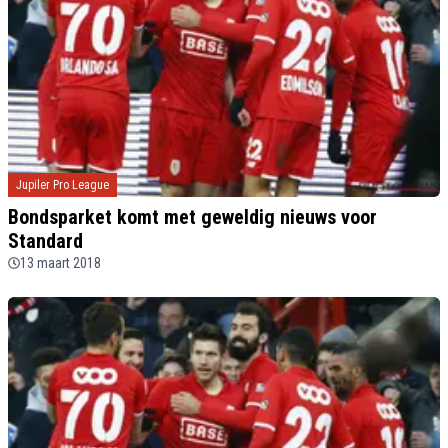
Jupiler Pro League
Bondsparket komt met geweldig nieuws voor
Standard
13 maart 2018