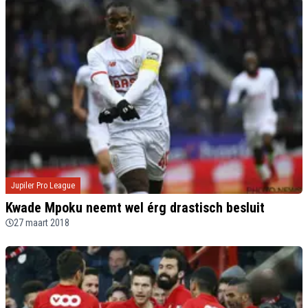
Jupiler Pro League
Kwade Mpoku neemt wel érg drastisch besluit
27 maart 2018