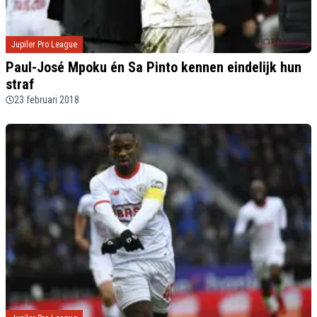
Jupiler Pro League
Paul-José Mpoku én Sa Pinto kennen eindelijk hun
straf
23 februari 2018