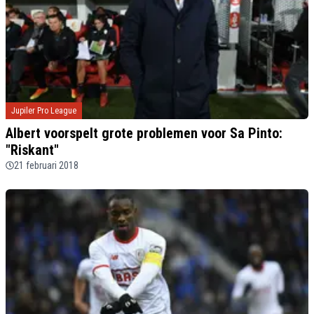
Jupiler Pro League
Albert voorspelt grote problemen voor Sa Pinto:
"Riskant"
21 februari 2018