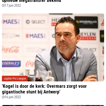
opnieuw megatransfer bekend
17 juni 2022
Jupiler Pro League
'Kogel is door de kerk: Overmars zorgt voor
gigantische stunt bij Antwerp'
16 juni 2022