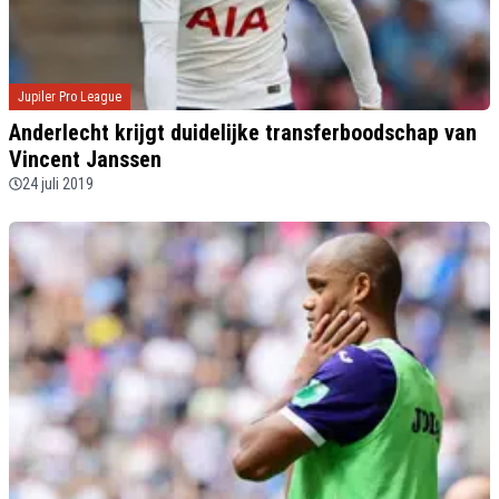
Jupiler Pro League
Anderlecht krijgt duidelijke transferboodschap van
Vincent Janssen
24 juli 2019