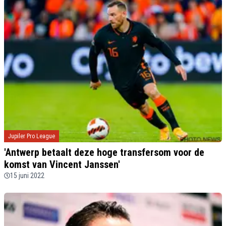
Jupiler Pro League
'Antwerp betaalt deze hoge transfersom voor de
komst van Vincent Janssen'
15 juni 2022