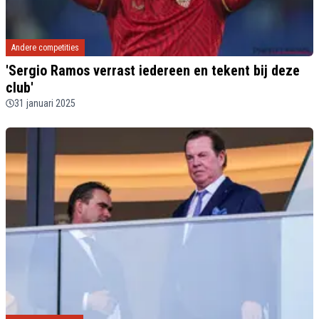
Andere competities
'Sergio Ramos verrast iedereen en tekent bij deze
club'
31 januari 2025