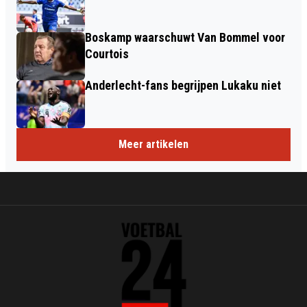
Boskamp waarschuwt Van Bommel voor
Courtois
Anderlecht-fans begrijpen Lukaku niet
Meer artikelen