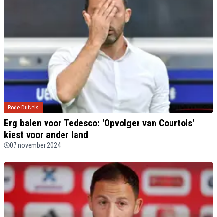
Rode Duivels
Erg balen voor Tedesco: 'Opvolger van Courtois'
kiest voor ander land
07 november 2024