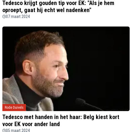
Tedesco krijgt gouden tip voor EK: "Als je hem
oproept, gaat hij echt wel nadenken"
07 maart 2024
Rode Duivels
Tedesco met handen in het haar: Belg kiest kort
voor EK voor ander land
05 maart 2024