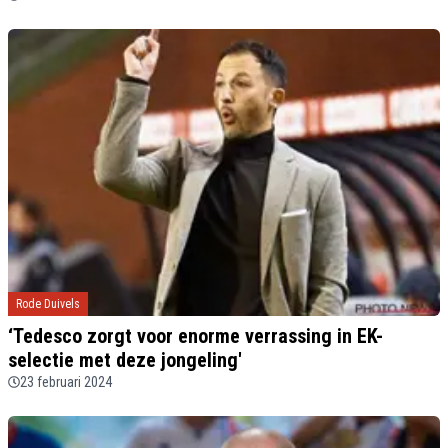
Rode Duivels
‘Tedesco zorgt voor enorme verrassing in EK-
selectie met deze jongeling'
23 februari 2024