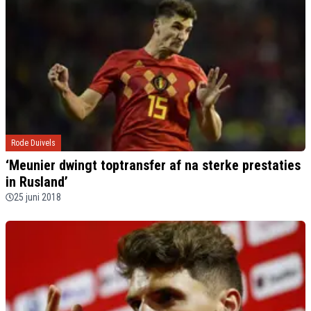
Rode Duivels
‘Meunier dwingt toptransfer af na sterke prestaties
in Rusland’
25 juni 2018