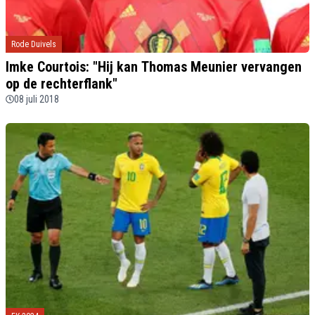
Rode Duivels
Imke Courtois: "Hij kan Thomas Meunier vervangen
op de rechterflank"
08 juli 2018