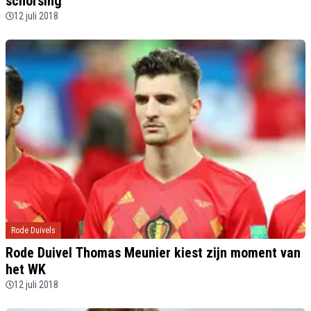
schorsing"
12 juli 2018
Rode Duivels
Rode Duivel Thomas Meunier kiest zijn moment van
het WK
12 juli 2018