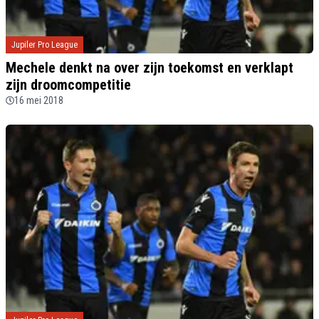
Jupiler Pro League
Mechele denkt na over zijn toekomst en verklapt
zijn droomcompetitie
16 mei 2018