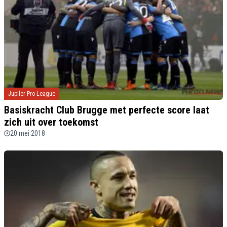
Jupiler Pro League
Basiskracht Club Brugge met perfecte score laat
zich uit over toekomst
20 mei 2018