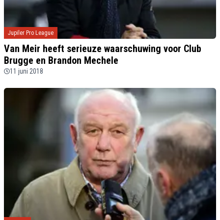
Jupiler Pro League
Van Meir heeft serieuze waarschuwing voor Club
Brugge en Brandon Mechele
11 juni 2018