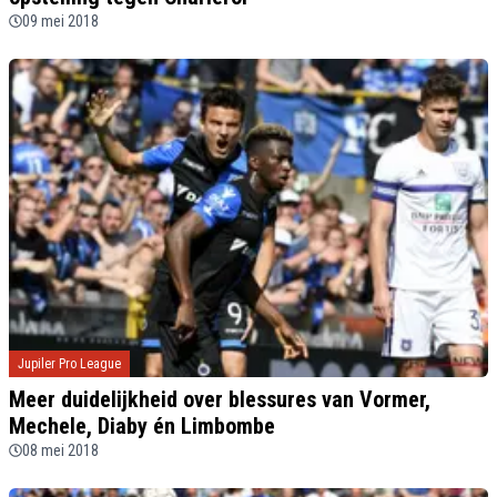
09 mei 2018
Jupiler Pro League
Meer duidelijkheid over blessures van Vormer,
Mechele, Diaby én Limbombe
08 mei 2018