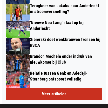
Terugkeer van Lukaku naar Anderlecht
in stroomversnelling?
'Nieuwe Noa Lang' staat op bij
Anderlecht
Sibierski doet wenkbrauwen fronsen bij
RSCA
Brandon Mechele onder indruk van
nieuwkomer bij Club
Relatie tussen Genk en Adedeji-
Sternberg ontspoort volledig
Meer artikelen