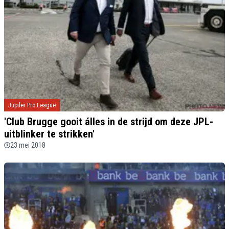
Jupiler Pro League
'Club Brugge gooit álles in de strijd om deze JPL-
uitblinker te strikken'
23 mei 2018