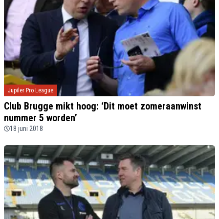
Jupiler Pro League
Club Brugge mikt hoog: ‘Dit moet zomeraanwinst
nummer 5 worden’
18 juni 2018