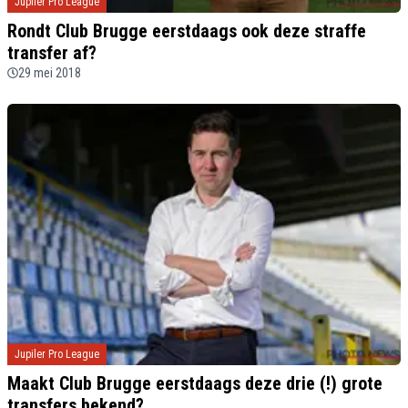
Jupiler Pro League
Rondt Club Brugge eerstdaags ook deze straffe
transfer af?
29 mei 2018
Jupiler Pro League
Maakt Club Brugge eerstdaags deze drie (!) grote
transfers bekend?