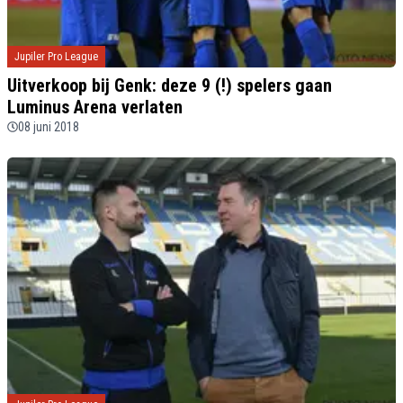
Jupiler Pro League
Uitverkoop bij Genk: deze 9 (!) spelers gaan
Luminus Arena verlaten
08 juni 2018