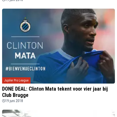
Jupiler Pro League
DONE DEAL: Clinton Mata tekent voor vier jaar bij
Club Brugge
19 juni 2018