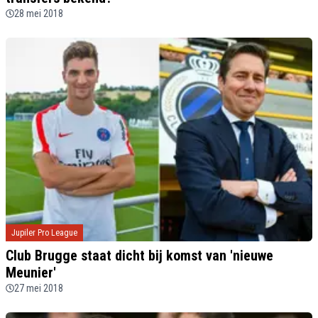
28 mei 2018
Jupiler Pro League
Club Brugge staat dicht bij komst van 'nieuwe
Meunier'
27 mei 2018