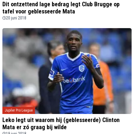
Dit ontzettend lage bedrag legt Club Brugge op
tafel voor geblesseerde Mata
20 juni 2018
Jupiler Pro League
Leko legt uit waarom hij (geblesseerde) Clinton
Mata er zó graag bij wilde
19 juni 2018