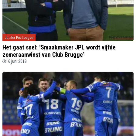
Jupiler Pro League
Het gaat snel: ‘Smaakmaker JPL wordt vijfde
zomeraanwinst van Club Brugge’
16 juni 2018