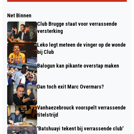
Net Binnen
Club Brugge staat voor verrassende
versterking
Leko legt meteen de vinger op de wonde
bij Club
Balogun kan pikante overstap maken
Dan toch exit Marc Overmars?
Vanhaezebrouck voorspelt verrassende
titelstrijd
'Batshuayi tekent bij verrassende club'