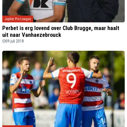
Jupiler Pro League
Perbet is erg lovend over Club Brugge, maar haalt
uit naar Vanhaezebrouck
09 juli 2018