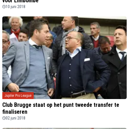
voor Limbombe’
10 juni 2018
Jupiler Pro League
Club Brugge staat op het punt tweede transfer te
finaliseren
02 juni 2018