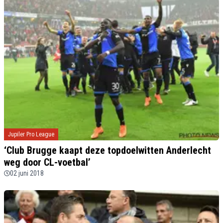
Jupiler Pro League
‘Club Brugge kaapt deze topdoelwitten Anderlecht
weg door CL-voetbal’
02 juni 2018