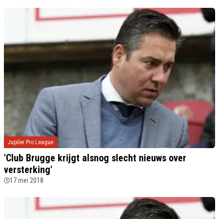
Jupiler Pro League
'Club Brugge krijgt alsnog slecht nieuws over
versterking'
17 mei 2018