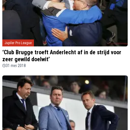
Jupiler Pro League
‘Club Brugge troeft Anderlecht af in de strijd voor
zeer gewild doelwit’
31 mei 2018