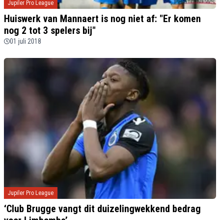
Jupiler Pro League
Huiswerk van Mannaert is nog niet af: "Er komen
nog 2 tot 3 spelers bij"
01 juli 2018
Jupiler Pro League
‘Club Brugge vangt dit duizelingwekkend bedrag