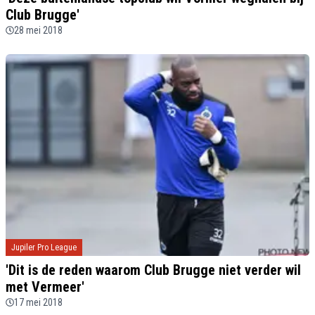
Club Brugge'
28 mei 2018
Jupiler Pro League
'Dit is de reden waarom Club Brugge niet verder wil
met Vermeer'
17 mei 2018