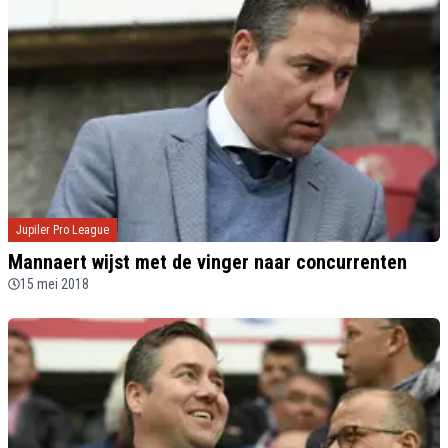
Jupiler Pro League
Mannaert wijst met de vinger naar concurrenten
15 mei 2018