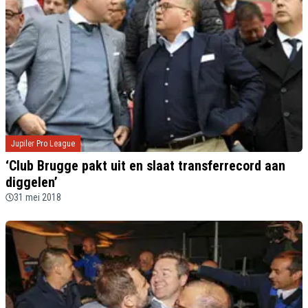
Jupiler Pro League
‘Club Brugge pakt uit en slaat transferrecord aan
diggelen’
31 mei 2018