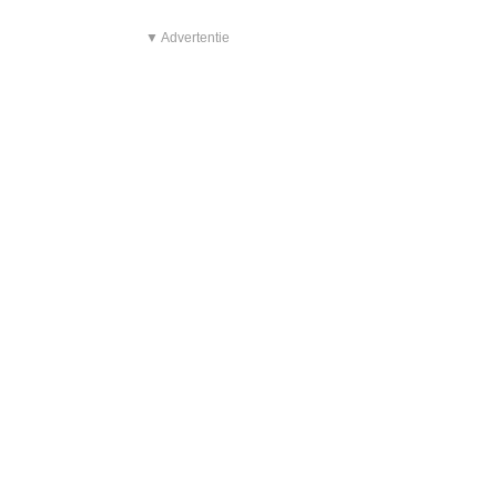
▼ Advertentie