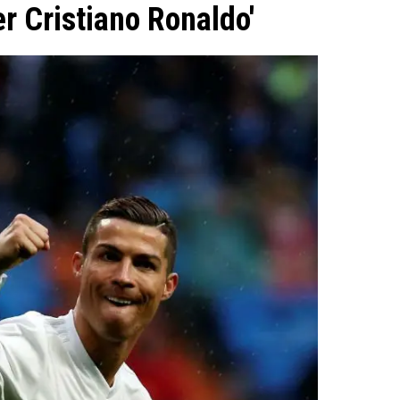
er Cristiano Ronaldo'