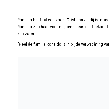
Ronaldo heeft al een zoon, Cristiano Jr. Hij is int
Ronaldo zou haar voor miljoenen euro's afgekocht 
zijn zoon.
"Heel de familie Ronaldo is in blijde verwachting va