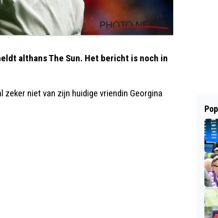
ldt althans The Sun. Het bericht is noch in
 zeker niet van zijn huidige vriendin Georgina
Pop