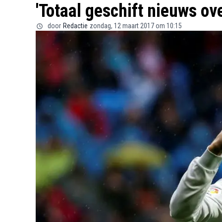
'Totaal geschift nieuws ov
door
Redactie
zondag, 12 maart 2017 om 10:15