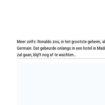
Meer zelfs: Ronaldo zou, in het grootste geheim, a
Germain. Dat gebeurde onlangs in een hotel in Madr
zal gaan, blijft nog af te wachten...