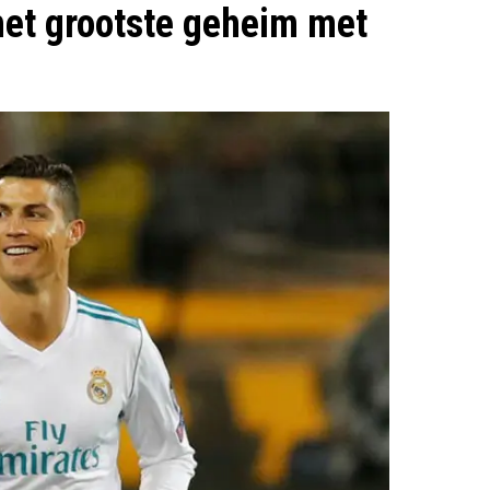
het grootste geheim met