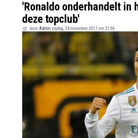
'Ronaldo onderhandelt in 
deze topclub'
door
Admin
vrijdag, 24 november 2017 om 21:06