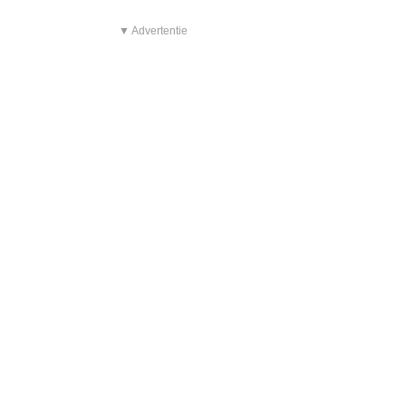
▼ Advertentie