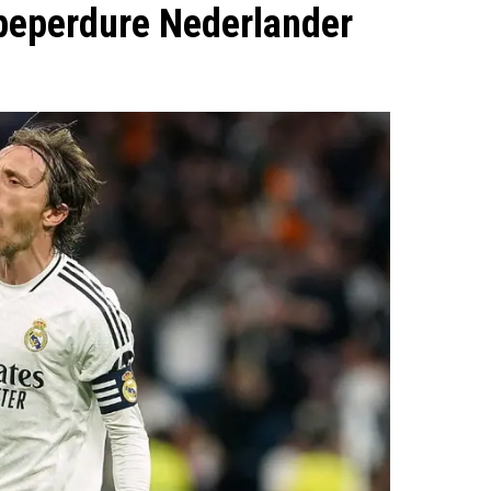
 peperdure Nederlander