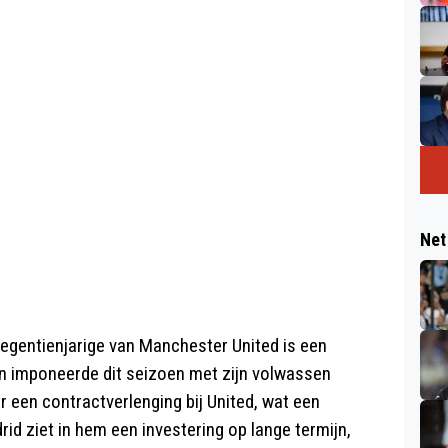
Net
egentienjarige van Manchester United is een
en imponeerde dit seizoen met zijn volwassen
 een contractverlenging bij United, wat een
id ziet in hem een investering op lange termijn,