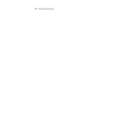
▼ Advertentie