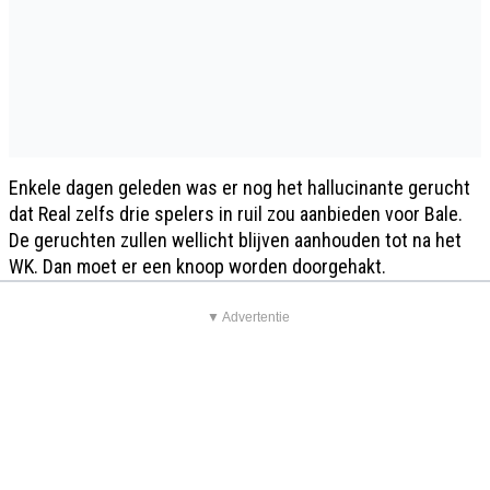
Enkele dagen geleden was er nog het hallucinante gerucht
dat Real zelfs drie spelers in ruil zou aanbieden voor Bale.
De geruchten zullen wellicht blijven aanhouden tot na het
WK. Dan moet er een knoop worden doorgehakt.
▼ Advertentie