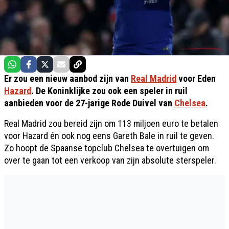
Er zou een nieuw aanbod zijn van
Real Madrid
voor Eden
Hazard
. De Koninklijke zou ook een speler in ruil
aanbieden voor de 27-jarige Rode Duivel van
Chelsea
.
Real Madrid zou bereid zijn om 113 miljoen euro te betalen
voor Hazard én ook nog eens Gareth Bale in ruil te geven.
Zo hoopt de Spaanse topclub Chelsea te overtuigen om
over te gaan tot een verkoop van zijn absolute sterspeler.