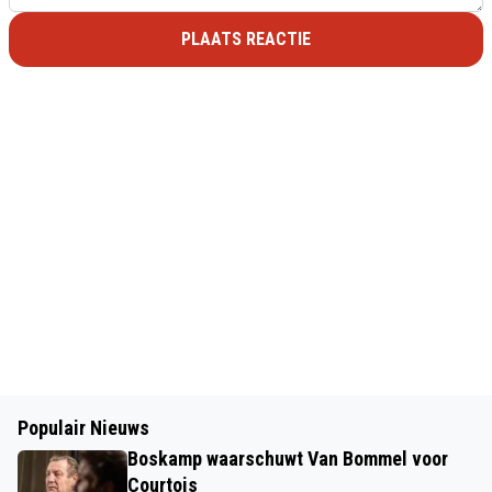
PLAATS REACTIE
Populair Nieuws
Boskamp waarschuwt Van Bommel voor
Courtois