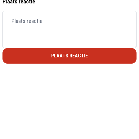
Plaats reactie
PLAATS REACTIE