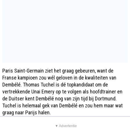
Paris Saint-Germain ziet het graag gebeuren, want de
Franse kampioen zou wél geloven in de kwaliteiten van
Dembélé. Thomas Tuchel is dé topkandidaat om de
vertrekkende Unai Emery op te volgen als hoofdtrainer en
de Duitser kent Dembélé nog van zijn tijd bij Dortmund.
Tuchel is helemaal gek van Dembélé en zou hem maar wat
graag naar Parijs halen.
▼ Advertentie